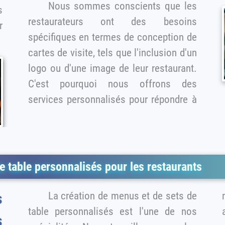
Nous sommes conscients que les
restaurateurs ont des besoins
r
spécifiques en termes de conception de
cartes de visite, tels que l'inclusion d'un
logo ou d'une image de leur restaurant.
C'est pourquoi nous offrons des
services personnalisés pour répondre à
 table personnalisés pour les restaurants
La création de menus et de sets de
m
table personnalisés est l'une de nos
s