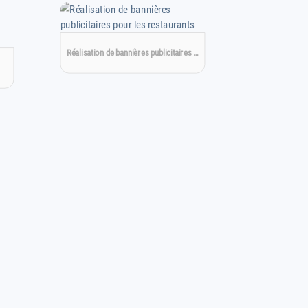
Réalisation de bannières publicitaires …