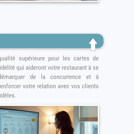
qualité supérieure pour les cartes de
délité qui aideront votre restaurant à se
démarquer de la concurrence et à
renforcer votre relation avec vos clients
fidèles.