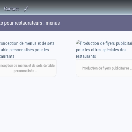
Contact
🔗
 pour restaurateurs : menus
nception de menus et de sets de table
Production de flyers publicitaires 
personnalisés …