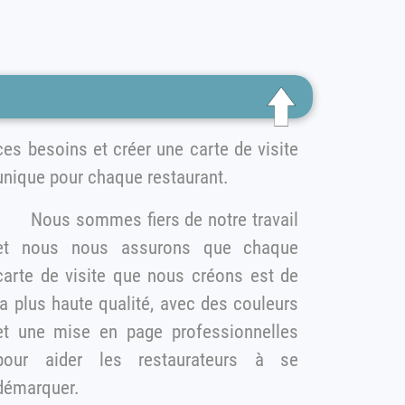
es besoins et créer une carte de visite
unique pour chaque restaurant.
Nous sommes fiers de notre travail
et nous nous assurons que chaque
arte de visite que nous créons est de
la plus haute qualité, avec des couleurs
une mise en page professionnelles
pour aider les restaurateurs à se
démarquer.