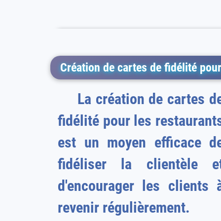
Création de cartes de fidélité pou
La création de cartes de
fidélité pour les restaurant
est un moyen efficace d
fidéliser la clientèle e
d'encourager les clients 
revenir régulièrement.