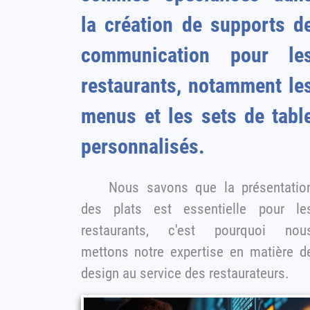
la création de supports d
communication pour le
restaurants, notamment le
menus et les sets de table
personnalisés.
Nous savons que la présentatio
des plats est essentielle pour les
restaurants, c'est pourquoi nou
mettons notre expertise en matière de
design au service des restaurateurs.