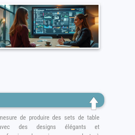
esure de produire des sets de table
avec des designs élégants et