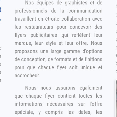
Nos équipes de graphistes et de
be
t
professionnels de la communication
travaillent en étroite collaboration avec
r
les restaurateurs pour concevoir des
flyers publicitaires qui reflètent leur
marque, leur style et leur offre. Nous
e
proposons une large gamme d'options
de conception, de formats et de finitions
e
pour que chaque flyer soit unique et
e
accrocheur.
Nous nous assurons également
que chaque flyer contient toutes les
informations nécessaires sur l'offre
spéciale, y compris les dates, les