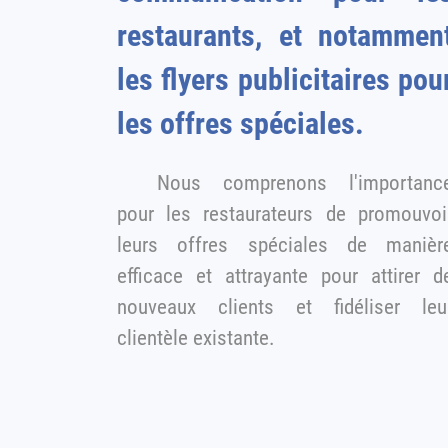
restaurants, et notammen
les flyers publicitaires pou
les offres spéciales.
Nous comprenons l'importanc
pour les restaurateurs de promouvoir
leurs offres spéciales de manièr
efficace et attrayante pour attirer d
nouveaux clients et fidéliser leur
clientèle existante.