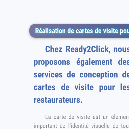
Réalisation de cartes de visite po
Chez Ready2Click, nous
proposons également de
services de conception d
cartes de visite pour les
restaurateurs.
La carte de visite est un élémen
important de l'identité visuelle de tou