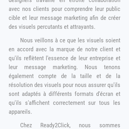
avec nos clients pour comprendre leur public
cible et leur message marketing afin de créer
des visuels percutants et attrayants.
Nous veillons à ce que les visuels soient
en accord avec la marque de notre client et
qu'ils reflètent l'essence de leur entreprise et
leur message marketing. Nous tenons
également compte de la taille et de la
résolution des visuels pour nous assurer qu'ils
sont adaptés à différents formats d'écran et
qu'ils s'affichent correctement sur tous les
appareils.
Chez Ready2Click, nous sommes