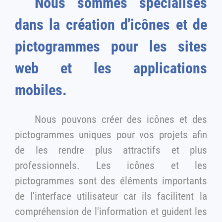
Nous sommes spécialisés
dans la création d'icônes et de
pictogrammes pour les sites
web et les applications
mobiles.
Nous pouvons créer des icônes et des
pictogrammes uniques pour vos projets afin
de les rendre plus attractifs et plus
professionnels. Les icônes et les
pictogrammes sont des éléments importants
de l'interface utilisateur car ils facilitent la
compréhension de l'information et guident les