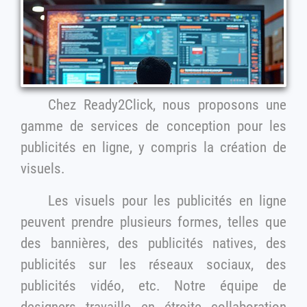
Chez Ready2Click, nous proposons une
gamme de services de conception pour les
publicités en ligne, y compris la création de
visuels.
Les visuels pour les publicités en ligne
peuvent prendre plusieurs formes, telles que
des bannières, des publicités natives, des
publicités sur les réseaux sociaux, des
publicités vidéo, etc. Notre équipe de
designers travaille en étroite collaboration