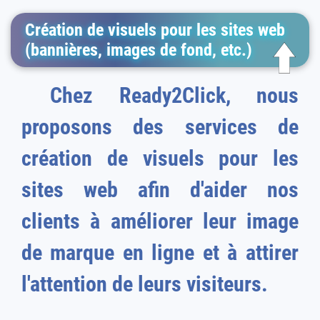
Création de visuels pour les sites web
(bannières, images de fond, etc.)
Chez Ready2Click, nous
proposons des services de
création de visuels pour les
sites web afin d'aider nos
clients à améliorer leur image
de marque en ligne et à attirer
l'attention de leurs visiteurs.