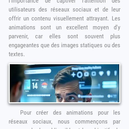
l'importance de captiver l'attention des
utilisateurs des réseaux sociaux et de leur
offrir un contenu visuellement attrayant. Les
animations sont un excellent moyen d'y
parvenir, car elles sont souvent plus
engageantes que des images statiques ou des
textes.
Pour créer des animations pour les
réseaux sociaux, nous commençons par