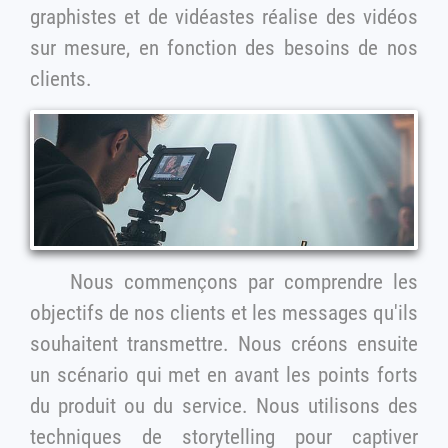
graphistes et de vidéastes réalise des vidéos
sur mesure, en fonction des besoins de nos
clients.
Nous commençons par comprendre les
objectifs de nos clients et les messages qu'ils
souhaitent transmettre. Nous créons ensuite
un scénario qui met en avant les points forts
du produit ou du service. Nous utilisons des
techniques de storytelling pour captiver