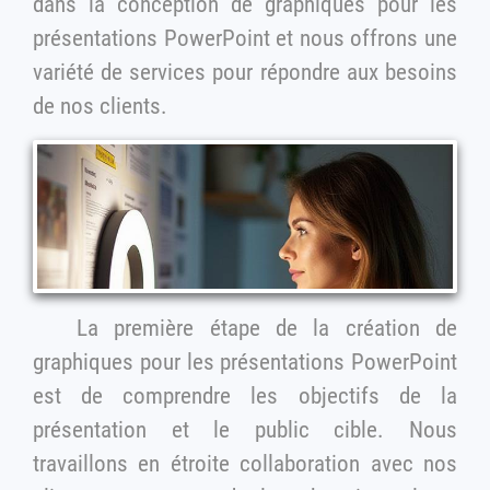
dans la conception de graphiques pour les
présentations PowerPoint et nous offrons une
variété de services pour répondre aux besoins
de nos clients.
La première étape de la création de
graphiques pour les présentations PowerPoint
est de comprendre les objectifs de la
présentation et le public cible. Nous
travaillons en étroite collaboration avec nos