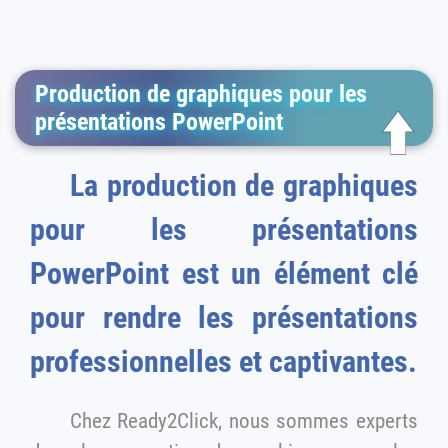
Production de graphiques pour les
présentations PowerPoint
La production de graphiques
pour les présentations
PowerPoint est un élément clé
pour rendre les présentations
professionnelles et captivantes.
Chez Ready2Click, nous sommes experts