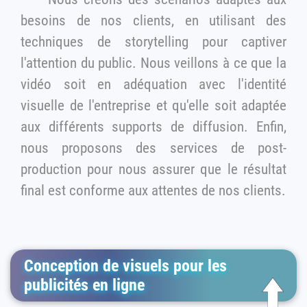
besoins de nos clients, en utilisant des
techniques de storytelling pour captiver
l'attention du public. Nous veillons à ce que la
vidéo soit en adéquation avec l'identité
visuelle de l'entreprise et qu'elle soit adaptée
aux différents supports de diffusion. Enfin,
nous proposons des services de post-
production pour nous assurer que le résultat
final est conforme aux attentes de nos clients.
Conception de visuels pour les
publicités en ligne