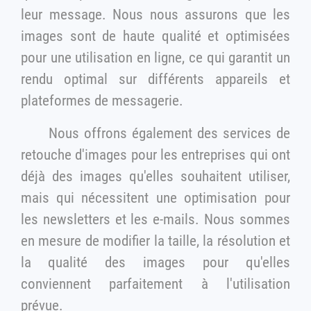
leur message. Nous nous assurons que les
images sont de haute qualité et optimisées
pour une utilisation en ligne, ce qui garantit un
rendu optimal sur différents appareils et
plateformes de messagerie.
Nous offrons également des services de
retouche d'images pour les entreprises qui ont
déjà des images qu'elles souhaitent utiliser,
mais qui nécessitent une optimisation pour
les newsletters et les e-mails. Nous sommes
en mesure de modifier la taille, la résolution et
la qualité des images pour qu'elles
conviennent parfaitement à l'utilisation
prévue.