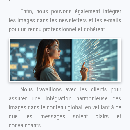
Enfin, nous pouvons également intégrer
les images dans les newsletters et les e-mails
pour un rendu professionnel et cohérent.
Nous travaillons avec les clients pour
assurer une intégration harmonieuse des
images dans le contenu global, en veillant à ce
que les messages soient clairs et
convaincants.