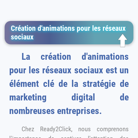
Création d'animations pour les réseaux
sociaux
La création d'animations
pour les réseaux sociaux est un
élément clé de la stratégie de
marketing digital de
nombreuses entreprises.
Chez Ready2Click, nous comprenons