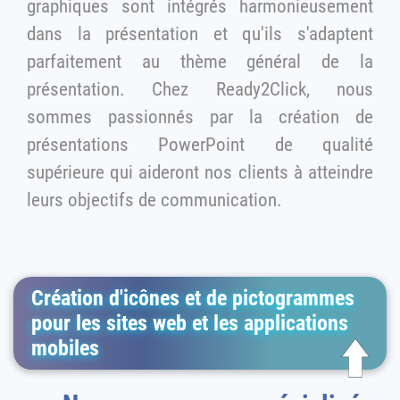
graphiques sont intégrés harmonieusement
dans la présentation et qu'ils s'adaptent
parfaitement au thème général de la
présentation. Chez Ready2Click, nous
sommes passionnés par la création de
présentations PowerPoint de qualité
supérieure qui aideront nos clients à atteindre
leurs objectifs de communication.
Création d'icônes et de pictogrammes
pour les sites web et les applications
mobiles