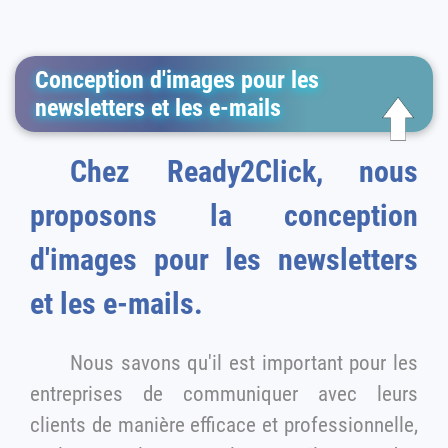
Conception d'images pour les
newsletters et les e-mails
Chez Ready2Click, nous
proposons la conception
d'images pour les newsletters
et les e-mails.
Nous savons qu'il est important pour les
entreprises de communiquer avec leurs
clients de manière efficace et professionnelle,