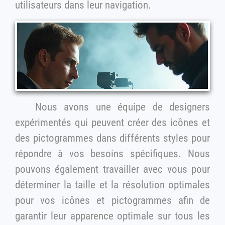
utilisateurs dans leur navigation.
Nous avons une équipe de designers
expérimentés qui peuvent créer des icônes et
des pictogrammes dans différents styles pour
répondre à vos besoins spécifiques. Nous
pouvons également travailler avec vous pour
déterminer la taille et la résolution optimales
pour vos icônes et pictogrammes afin de
garantir leur apparence optimale sur tous les