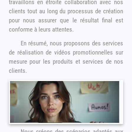
travaillons en étroite collaboration avec nos
clients tout au long du processus de création
pour nous assurer que le résultat final est
conforme à leurs attentes.
En résumé, nous proposons des services
de réalisation de vidéos promotionnelles sur
mesure pour les produits et services de nos
clients.
Nous créons des scénarios adaptés aux