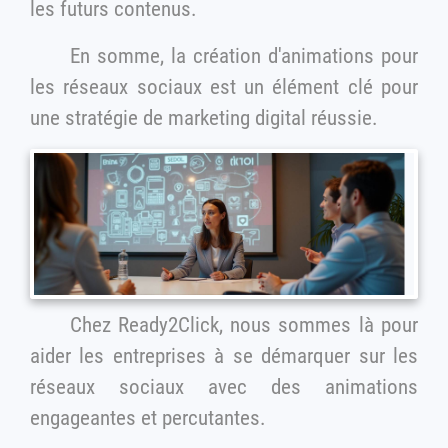
les futurs contenus.
En somme, la création d'animations pour
les réseaux sociaux est un élément clé pour
une stratégie de marketing digital réussie.
Chez Ready2Click, nous sommes là pour
aider les entreprises à se démarquer sur les
réseaux sociaux avec des animations
engageantes et percutantes.