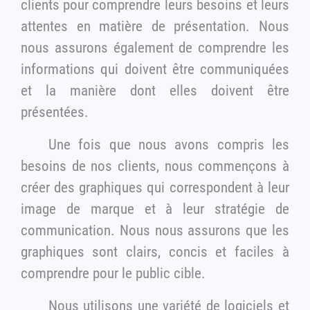
clients pour comprendre leurs besoins et leurs
attentes en matière de présentation. Nous
nous assurons également de comprendre les
informations qui doivent être communiquées
et la manière dont elles doivent être
présentées.
Une fois que nous avons compris les
besoins de nos clients, nous commençons à
créer des graphiques qui correspondent à leur
image de marque et à leur stratégie de
communication. Nous nous assurons que les
graphiques sont clairs, concis et faciles à
comprendre pour le public cible.
Nous utilisons une variété de logiciels et