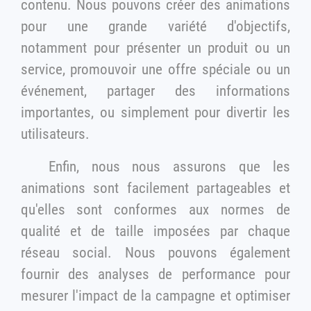
contenu. Nous pouvons créer des animations
pour une grande variété d'objectifs,
notamment pour présenter un produit ou un
service, promouvoir une offre spéciale ou un
événement, partager des informations
importantes, ou simplement pour divertir les
utilisateurs.
Enfin, nous nous assurons que les
animations sont facilement partageables et
qu'elles sont conformes aux normes de
qualité et de taille imposées par chaque
réseau social. Nous pouvons également
fournir des analyses de performance pour
mesurer l'impact de la campagne et optimiser