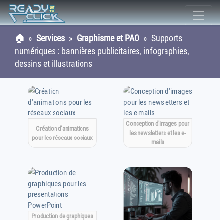
🏠
»
Services
»
Graphisme et PAO
» Supports
numériques : bannières publicitaires, infographies,
dessins et illustrations
Conception d'images pour
Création d'animations
les newsletters et les e-
pour les réseaux sociaux
mails
Production de graphiques