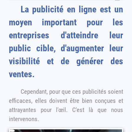
La publicité en ligne est un
moyen important pour les
entreprises d'atteindre leur
public cible, d'augmenter leur
visibilité et de générer des
ventes.
Cependant, pour que ces publicités soient
efficaces, elles doivent être bien conçues et
attrayantes pour l'œil. C'est là que nous
intervenons.