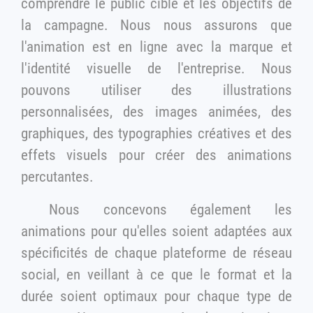
comprendre le public cible et les objectifs de
la campagne. Nous nous assurons que
l'animation est en ligne avec la marque et
l'identité visuelle de l'entreprise. Nous
pouvons utiliser des illustrations
personnalisées, des images animées, des
graphiques, des typographies créatives et des
effets visuels pour créer des animations
percutantes.
Nous concevons également les
animations pour qu'elles soient adaptées aux
spécificités de chaque plateforme de réseau
social, en veillant à ce que le format et la
durée soient optimaux pour chaque type de