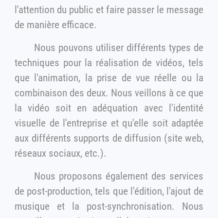
l'attention du public et faire passer le message
de manière efficace.
Nous pouvons utiliser différents types de
techniques pour la réalisation de vidéos, tels
que l'animation, la prise de vue réelle ou la
combinaison des deux. Nous veillons à ce que
la vidéo soit en adéquation avec l'identité
visuelle de l'entreprise et qu'elle soit adaptée
aux différents supports de diffusion (site web,
réseaux sociaux, etc.).
Nous proposons également des services
de post-production, tels que l'édition, l'ajout de
musique et la post-synchronisation. Nous