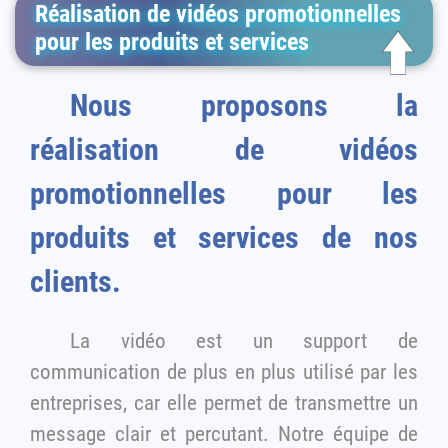
Réalisation de vidéos promotionnelles
pour les produits et services
Nous proposons la
réalisation de vidéos
promotionnelles pour les
produits et services de nos
clients.
La vidéo est un support de
communication de plus en plus utilisé par les
entreprises, car elle permet de transmettre un
message clair et percutant. Notre équipe de