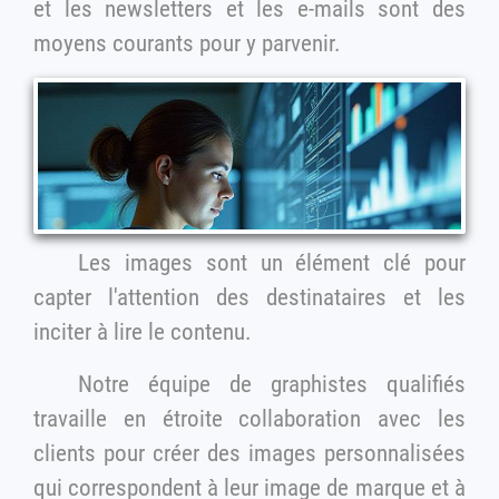
et les newsletters et les e-mails sont des
moyens courants pour y parvenir.
Les images sont un élément clé pour
capter l'attention des destinataires et les
inciter à lire le contenu.
Notre équipe de graphistes qualifiés
travaille en étroite collaboration avec les
clients pour créer des images personnalisées
qui correspondent à leur image de marque et à