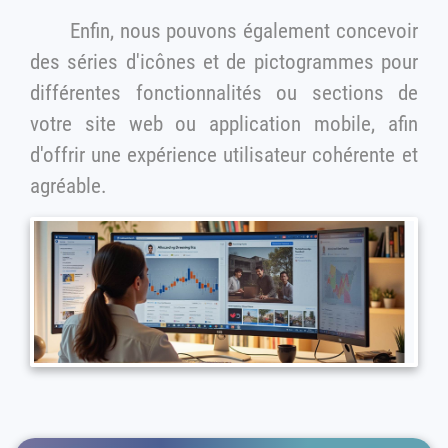
Enfin, nous pouvons également concevoir
des séries d'icônes et de pictogrammes pour
différentes fonctionnalités ou sections de
votre site web ou application mobile, afin
d'offrir une expérience utilisateur cohérente et
agréable.