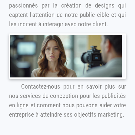
passionnés par la création de designs qui
captent l'attention de notre public cible et qui
les incitent à interagir avec notre client.
Contactez-nous pour en savoir plus sur
nos services de conception pour les publicités
en ligne et comment nous pouvons aider votre
entreprise à atteindre ses objectifs marketing.