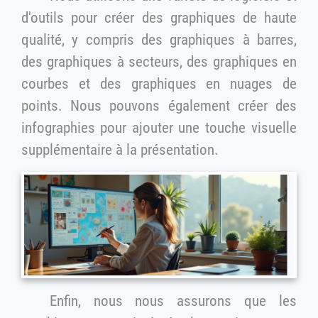
d'outils pour créer des graphiques de haute
qualité, y compris des graphiques à barres,
des graphiques à secteurs, des graphiques en
courbes et des graphiques en nuages de
points. Nous pouvons également créer des
infographies pour ajouter une touche visuelle
supplémentaire à la présentation.
Enfin, nous nous assurons que les