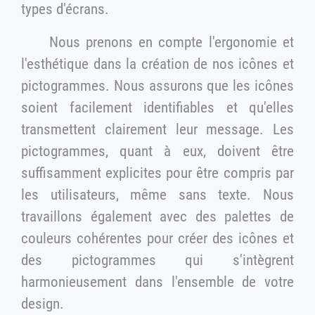
types d'écrans.
Nous prenons en compte l'ergonomie et
l'esthétique dans la création de nos icônes et
pictogrammes. Nous assurons que les icônes
soient facilement identifiables et qu'elles
transmettent clairement leur message. Les
pictogrammes, quant à eux, doivent être
suffisamment explicites pour être compris par
les utilisateurs, même sans texte. Nous
travaillons également avec des palettes de
couleurs cohérentes pour créer des icônes et
des pictogrammes qui s'intègrent
harmonieusement dans l'ensemble de votre
design.