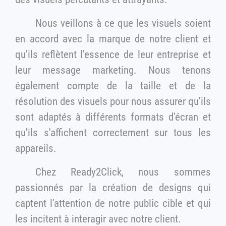
Nous veillons à ce que les visuels soient
en accord avec la marque de notre client et
qu'ils reflètent l'essence de leur entreprise et
leur message marketing. Nous tenons
également compte de la taille et de la
résolution des visuels pour nous assurer qu'ils
sont adaptés à différents formats d'écran et
qu'ils s'affichent correctement sur tous les
appareils.
Chez Ready2Click, nous sommes
passionnés par la création de designs qui
captent l'attention de notre public cible et qui
les incitent à interagir avec notre client.