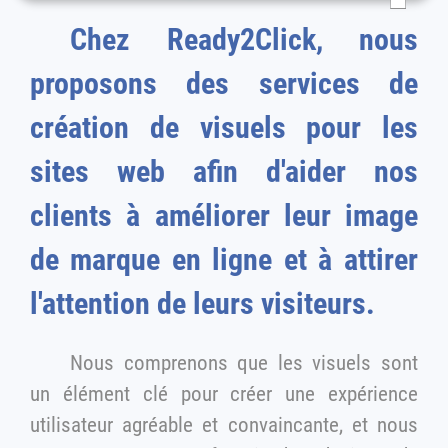
Chez Ready2Click, nous
proposons des services de
création de visuels pour les
sites web afin d'aider nos
clients à améliorer leur image
de marque en ligne et à attirer
l'attention de leurs visiteurs.
Nous comprenons que les visuels sont
un élément clé pour créer une expérience
utilisateur agréable et convaincante, et nous