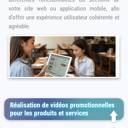
votre site web ou application mobile, afin
d'offrir une expérience utilisateur cohérente et
agréable.
Réalisation de vidéos promotionnelles
pour les produits et services