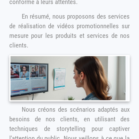
conforme à leurs attentes.
En résumé, nous proposons des services
de réalisation de vidéos promotionnelles sur
mesure pour les produits et services de nos
clients.
Nous créons des scénarios adaptés aux
besoins de nos clients, en utilisant des
techniques de storytelling pour captiver
l'attention du public. Nous veillons à ce que la