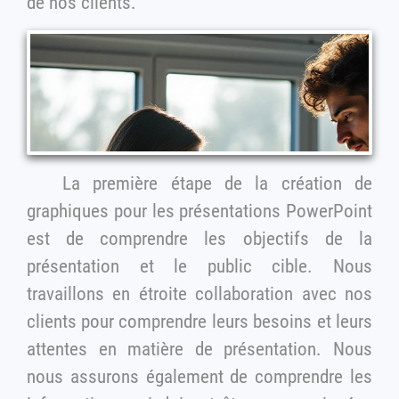
de nos clients.
La première étape de la création de
graphiques pour les présentations PowerPoint
est de comprendre les objectifs de la
présentation et le public cible. Nous
travaillons en étroite collaboration avec nos
clients pour comprendre leurs besoins et leurs
attentes en matière de présentation. Nous
nous assurons également de comprendre les