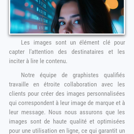
Les images sont un élément clé pour
capter l'attention des destinataires et les
inciter à lire le contenu.
Notre équipe de graphistes qualifiés
travaille en étroite collaboration avec les
clients pour créer des images personnalisées
qui correspondent à leur image de marque et à
leur message. Nous nous assurons que les
images sont de haute qualité et optimisées
pour une utilisation en ligne, ce qui garantit un