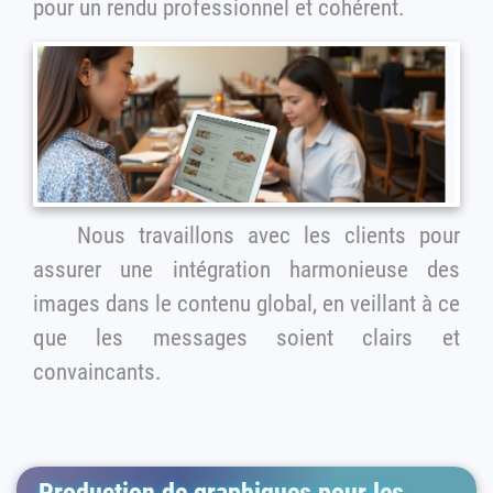
pour un rendu professionnel et cohérent.
Nous travaillons avec les clients pour
assurer une intégration harmonieuse des
images dans le contenu global, en veillant à ce
que les messages soient clairs et
convaincants.