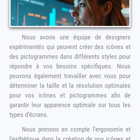
Nous avons une équipe de designers
expérimentés qui peuvent créer des icônes et
des pictogrammes dans différents styles pour
répondre à vos besoins spécifiques. Nous
pouvons également travailler avec vous pour
déterminer la taille et la résolution optimales
pour vos icônes et pictogrammes afin de
garantir leur apparence optimale sur tous les
types d'écrans.
Nous prenons en compte l'ergonomie et
l'esthétique dans la création de nos icônes et