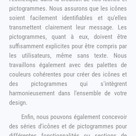
pictogrammes. Nous assurons que les icônes
soient facilement identifiables et qu'elles
transmettent clairement leur message. Les
pictogrammes, quant à eux, doivent être
suffisamment explicites pour être compris par
les utilisateurs, même sans texte. Nous
travaillons également avec des palettes de
couleurs cohérentes pour créer des icônes et
des pictogrammes qui s'intègrent
harmonieusement dans l'ensemble de votre
design.
Enfin, nous pouvons également concevoir
des séries d'icônes et de pictogrammes pour
différentes fonctionnalités ou sections de