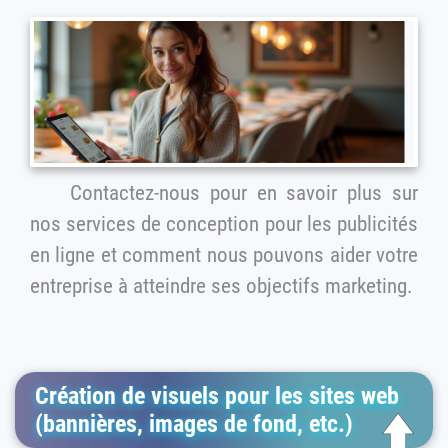
Contactez-nous pour en savoir plus sur
nos services de conception pour les publicités
en ligne et comment nous pouvons aider votre
entreprise à atteindre ses objectifs marketing.
Création de visuels pour les sites web
(bannières, images de fond, etc.)