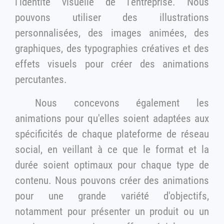
l'identité visuelle de l'entreprise. Nous
pouvons utiliser des illustrations
personnalisées, des images animées, des
graphiques, des typographies créatives et des
effets visuels pour créer des animations
percutantes.
Nous concevons également les
animations pour qu'elles soient adaptées aux
spécificités de chaque plateforme de réseau
social, en veillant à ce que le format et la
durée soient optimaux pour chaque type de
contenu. Nous pouvons créer des animations
pour une grande variété d'objectifs,
notamment pour présenter un produit ou un