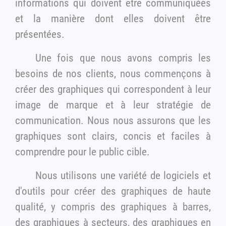
informations qui doivent être communiquées
et la manière dont elles doivent être
présentées.
Une fois que nous avons compris les
besoins de nos clients, nous commençons à
créer des graphiques qui correspondent à leur
image de marque et à leur stratégie de
communication. Nous nous assurons que les
graphiques sont clairs, concis et faciles à
comprendre pour le public cible.
Nous utilisons une variété de logiciels et
d'outils pour créer des graphiques de haute
qualité, y compris des graphiques à barres,
des graphiques à secteurs, des graphiques en