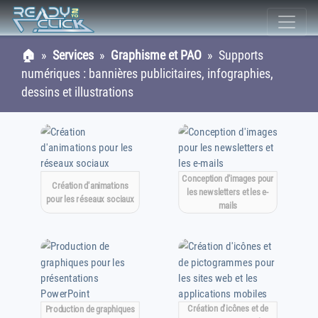
🏠
»
Services
»
Graphisme et PAO
» Supports
numériques : bannières publicitaires, infographies,
dessins et illustrations
Conception d'images pour
Création d'animations
les newsletters et les e-
pour les réseaux sociaux
mails
Création d'icônes et de
Production de graphiques