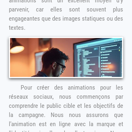
animations sont un excellent moyen d'y
parvenir, car elles sont souvent plus
engageantes que des images statiques ou des
textes.
Pour créer des animations pour les
réseaux sociaux, nous commençons par
comprendre le public cible et les objectifs de
la campagne. Nous nous assurons que
l'animation est en ligne avec la marque et