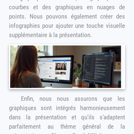
courbes et des graphiques en nuages de
points. Nous pouvons également créer des
infographies pour ajouter une touche visuelle
supplémentaire à la présentation.
Enfin, nous nous assurons que les
graphiques sont intégrés harmonieusement
dans la présentation et qu'ils s'adaptent
parfaitement au thème général de la