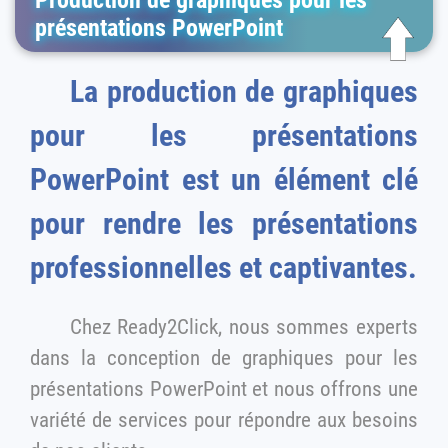
Production de graphiques pour les
présentations PowerPoint
La production de graphiques
pour les présentations
PowerPoint est un élément clé
pour rendre les présentations
professionnelles et captivantes.
Chez Ready2Click, nous sommes experts
dans la conception de graphiques pour les
présentations PowerPoint et nous offrons une
variété de services pour répondre aux besoins