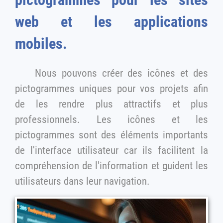
pictogrammes pour les sites
web et les applications
mobiles.
Nous pouvons créer des icônes et des
pictogrammes uniques pour vos projets afin
de les rendre plus attractifs et plus
professionnels. Les icônes et les
pictogrammes sont des éléments importants
de l'interface utilisateur car ils facilitent la
compréhension de l'information et guident les
utilisateurs dans leur navigation.