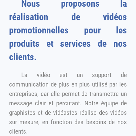
Nous proposons la
réalisation de vidéos
promotionnelles pour les
produits et services de nos
clients.
La vidéo est un support de
communication de plus en plus utilisé par les
entreprises, car elle permet de transmettre un
message clair et percutant. Notre équipe de
graphistes et de vidéastes réalise des vidéos
sur mesure, en fonction des besoins de nos
clients.