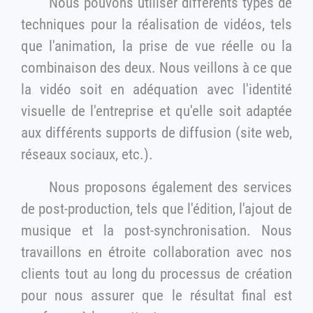
Nous pouvons utiliser différents types de
techniques pour la réalisation de vidéos, tels
que l'animation, la prise de vue réelle ou la
combinaison des deux. Nous veillons à ce que
la vidéo soit en adéquation avec l'identité
visuelle de l'entreprise et qu'elle soit adaptée
aux différents supports de diffusion (site web,
réseaux sociaux, etc.).
Nous proposons également des services
de post-production, tels que l'édition, l'ajout de
musique et la post-synchronisation. Nous
travaillons en étroite collaboration avec nos
clients tout au long du processus de création
pour nous assurer que le résultat final est