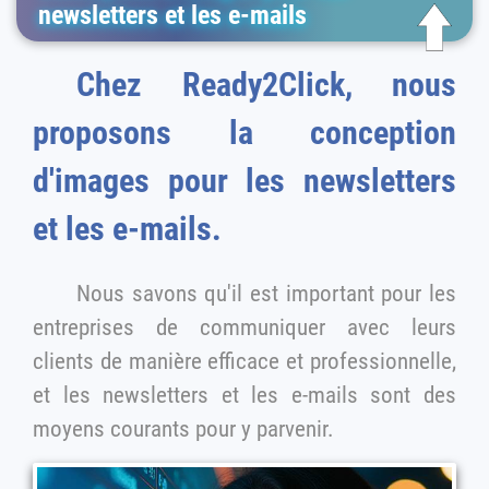
newsletters et les e-mails
Chez Ready2Click, nous
proposons la conception
d'images pour les newsletters
et les e-mails.
Nous savons qu'il est important pour les
entreprises de communiquer avec leurs
clients de manière efficace et professionnelle,
et les newsletters et les e-mails sont des
moyens courants pour y parvenir.