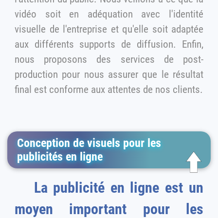
vidéo soit en adéquation avec l'identité
visuelle de l'entreprise et qu'elle soit adaptée
aux différents supports de diffusion. Enfin,
nous proposons des services de post-
production pour nous assurer que le résultat
final est conforme aux attentes de nos clients.
Conception de visuels pour les
publicités en ligne
La publicité en ligne est un
moyen important pour les