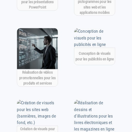
pictogrammes pour les
pour les présentations
sites web et les
PowerPoint
applications mobiles
Conception de visuels
pour les publicités en ligne
Réalisation de vidéos
promotionnelles pour les
produits et services
Création de visuels pour