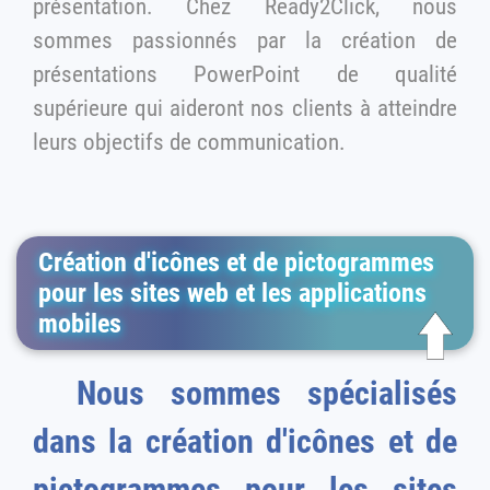
présentation. Chez Ready2Click, nous
sommes passionnés par la création de
présentations PowerPoint de qualité
supérieure qui aideront nos clients à atteindre
leurs objectifs de communication.
Création d'icônes et de pictogrammes
pour les sites web et les applications
mobiles
Nous sommes spécialisés
dans la création d'icônes et de