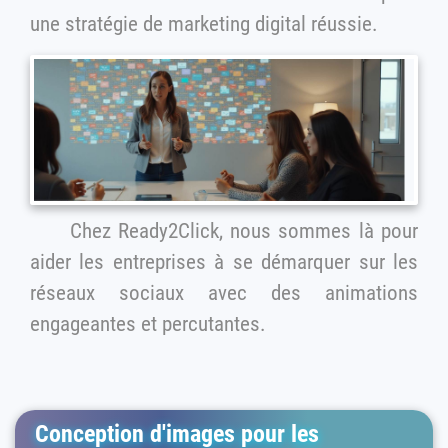
une stratégie de marketing digital réussie.
Chez Ready2Click, nous sommes là pour
aider les entreprises à se démarquer sur les
réseaux sociaux avec des animations
engageantes et percutantes.
Conception d'images pour les