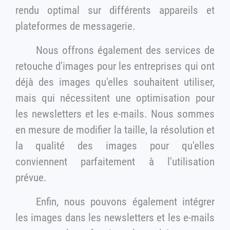
rendu optimal sur différents appareils et
plateformes de messagerie.
Nous offrons également des services de
retouche d'images pour les entreprises qui ont
déjà des images qu'elles souhaitent utiliser,
mais qui nécessitent une optimisation pour
les newsletters et les e-mails. Nous sommes
en mesure de modifier la taille, la résolution et
la qualité des images pour qu'elles
conviennent parfaitement à l'utilisation
prévue.
Enfin, nous pouvons également intégrer
les images dans les newsletters et les e-mails