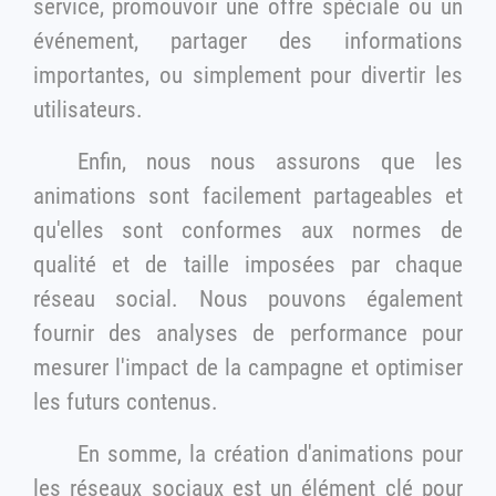
service, promouvoir une offre spéciale ou un
événement, partager des informations
importantes, ou simplement pour divertir les
utilisateurs.
Enfin, nous nous assurons que les
animations sont facilement partageables et
qu'elles sont conformes aux normes de
qualité et de taille imposées par chaque
réseau social. Nous pouvons également
fournir des analyses de performance pour
mesurer l'impact de la campagne et optimiser
les futurs contenus.
En somme, la création d'animations pour
les réseaux sociaux est un élément clé pour