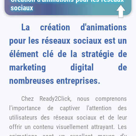
sociaux
La création d'animations
pour les réseaux sociaux est un
élément clé de la stratégie de
marketing digital de
nombreuses entreprises.
Chez Ready2Click, nous comprenons
l'importance de captiver l'attention des
utilisateurs des réseaux sociaux et de leur
offrir un contenu visuellement attrayant. Les