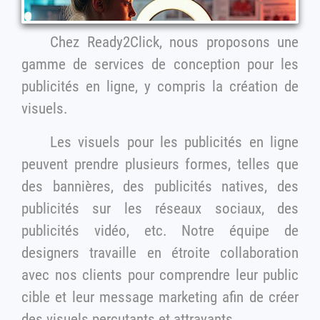
Chez Ready2Click, nous proposons une
gamme de services de conception pour les
publicités en ligne, y compris la création de
visuels.
Les visuels pour les publicités en ligne
peuvent prendre plusieurs formes, telles que
des bannières, des publicités natives, des
publicités sur les réseaux sociaux, des
publicités vidéo, etc. Notre équipe de
designers travaille en étroite collaboration
avec nos clients pour comprendre leur public
cible et leur message marketing afin de créer
des visuels percutants et attrayants.