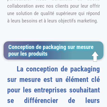
collaboration avec nos clients pour leur offrir
une solution de qualité supérieure qui répond
à leurs besoins et à leurs objectifs marketing.
Conception de packaging sur mesure
pour les produits
La conception de packaging
sur mesure est un élément clé
pour les entreprises souhaitant
se différencier de leurs