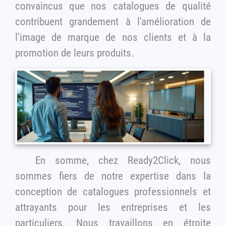
convaincus que nos catalogues de qualité
contribuent grandement à l'amélioration de
l'image de marque de nos clients et à la
promotion de leurs produits.
En somme, chez Ready2Click, nous
sommes fiers de notre expertise dans la
conception de catalogues professionnels et
attrayants pour les entreprises et les
particuliers. Nous travaillons en étroite