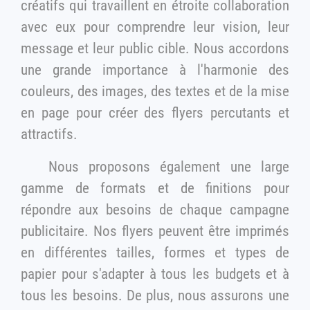
créatifs qui travaillent en étroite collaboration
avec eux pour comprendre leur vision, leur
message et leur public cible. Nous accordons
une grande importance à l'harmonie des
couleurs, des images, des textes et de la mise
en page pour créer des flyers percutants et
attractifs.
Nous proposons également une large
gamme de formats et de finitions pour
répondre aux besoins de chaque campagne
publicitaire. Nos flyers peuvent être imprimés
en différentes tailles, formes et types de
papier pour s'adapter à tous les budgets et à
tous les besoins. De plus, nous assurons une