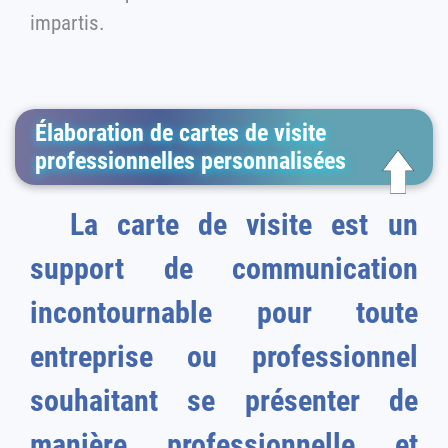
impartis.
Élaboration de cartes de visite
professionnelles personnalisées
La carte de visite est un
support de communication
incontournable pour toute
entreprise ou professionnel
souhaitant se présenter de
manière professionnelle et