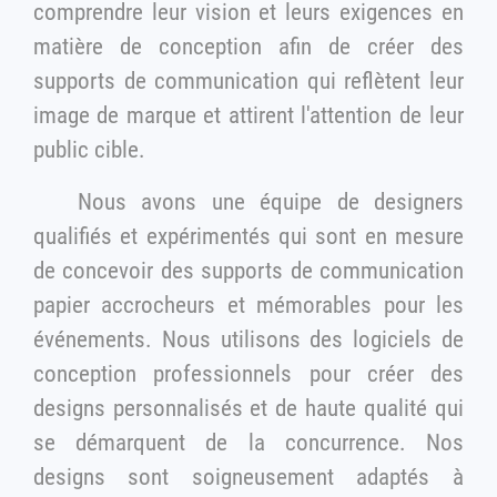
comprendre leur vision et leurs exigences en
matière de conception afin de créer des
supports de communication qui reflètent leur
image de marque et attirent l'attention de leur
public cible.
Nous avons une équipe de designers
qualifiés et expérimentés qui sont en mesure
de concevoir des supports de communication
papier accrocheurs et mémorables pour les
événements. Nous utilisons des logiciels de
conception professionnels pour créer des
designs personnalisés et de haute qualité qui
se démarquent de la concurrence. Nos
designs sont soigneusement adaptés à