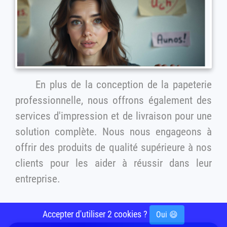
En plus de la conception de la papeterie
professionnelle, nous offrons également des
services d'impression et de livraison pour une
solution complète. Nous nous engageons à
offrir des produits de qualité supérieure à nos
clients pour les aider à réussir dans leur
entreprise.
Accepter d'utiliser 2 cookies ?
Oui 😄