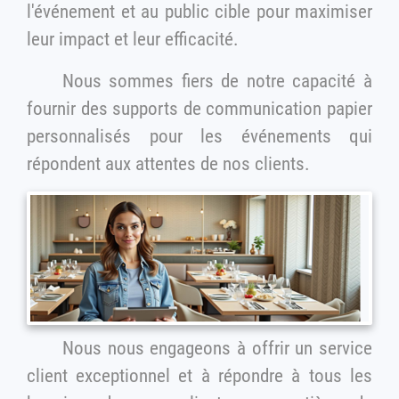
l'événement et au public cible pour maximiser
leur impact et leur efficacité.
Nous sommes fiers de notre capacité à
fournir des supports de communication papier
personnalisés pour les événements qui
répondent aux attentes de nos clients.
Nous nous engageons à offrir un service
client exceptionnel et à répondre à tous les