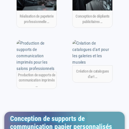
Réalisation de papeterie
Conception de dépliants
professionnelle …
publicitaires …
Création de catalogues
Production de supports de
d'art …
communication imprimés
…
Conception de supports de
communication papier personnalisés