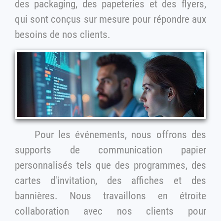
des packaging, des papeteries et des flyers,
qui sont conçus sur mesure pour répondre aux
besoins de nos clients.
Pour les événements, nous offrons des
supports de communication papier
personnalisés tels que des programmes, des
cartes d'invitation, des affiches et des
bannières. Nous travaillons en étroite
collaboration avec nos clients pour