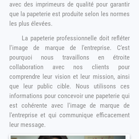
avec des imprimeurs de qualité pour garantir
que la papeterie est produite selon les normes
les plus élevées.
La papeterie professionnelle doit refléter
l'image de marque de l'entreprise. C'est
pourquoi nous travaillons en étroite
collaboration avec nos clients pour
comprendre leur vision et leur mission, ainsi
que leur public cible. Nous utilisons ces
informations pour concevoir une papeterie qui
est cohérente avec l'image de marque de
l'entreprise et qui communique efficacement
leur message.