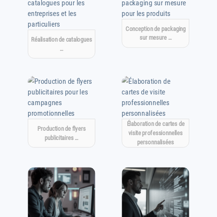
Conception de packaging
sur mesure …
Réalisation de catalogues
…
Élaboration de cartes de
Production de flyers
visite professionnelles
publicitaires …
personnalisées