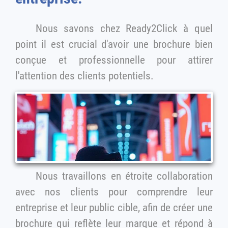
Nous savons chez Ready2Click à quel
point il est crucial d'avoir une brochure bien
conçue et professionnelle pour attirer
l'attention des clients potentiels.
Nous travaillons en étroite collaboration
avec nos clients pour comprendre leur
entreprise et leur public cible, afin de créer une
brochure qui reflète leur marque et répond à