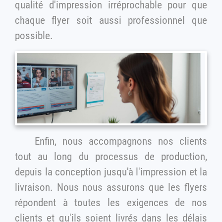
qualité d'impression irréprochable pour que
chaque flyer soit aussi professionnel que
possible.
Enfin, nous accompagnons nos clients
tout au long du processus de production,
depuis la conception jusqu'à l'impression et la
livraison. Nous nous assurons que les flyers
répondent à toutes les exigences de nos
clients et qu'ils soient livrés dans les délais