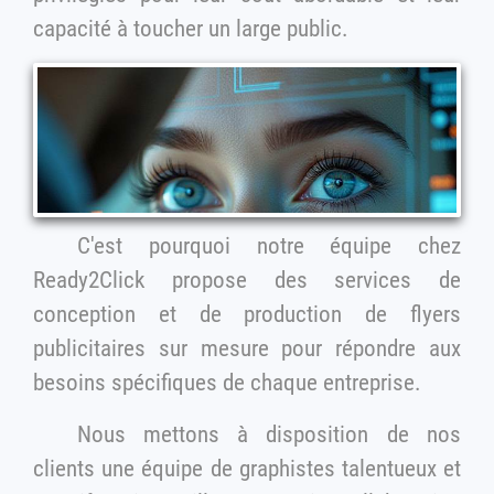
capacité à toucher un large public.
C'est pourquoi notre équipe chez
Ready2Click propose des services de
conception et de production de flyers
publicitaires sur mesure pour répondre aux
besoins spécifiques de chaque entreprise.
Nous mettons à disposition de nos
clients une équipe de graphistes talentueux et