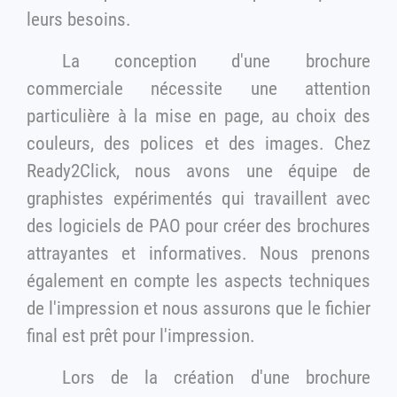
leurs besoins.
La conception d'une brochure
commerciale nécessite une attention
particulière à la mise en page, au choix des
couleurs, des polices et des images. Chez
Ready2Click, nous avons une équipe de
graphistes expérimentés qui travaillent avec
des logiciels de PAO pour créer des brochures
attrayantes et informatives. Nous prenons
également en compte les aspects techniques
de l'impression et nous assurons que le fichier
final est prêt pour l'impression.
Lors de la création d'une brochure