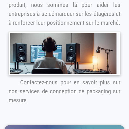
produit, nous sommes là pour aider les
entreprises à se démarquer sur les étagères et
à renforcer leur positionnement sur le marché.
Contactez-nous pour en savoir plus sur
nos services de conception de packaging sur
mesure.