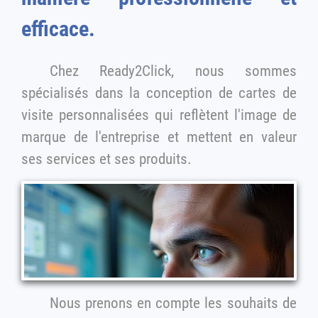
efficace.
Chez Ready2Click, nous sommes
spécialisés dans la conception de cartes de
visite personnalisées qui reflètent l'image de
marque de l'entreprise et mettent en valeur
ses services et ses produits.
Nous prenons en compte les souhaits de