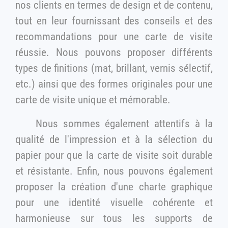
nos clients en termes de design et de contenu,
tout en leur fournissant des conseils et des
recommandations pour une carte de visite
réussie. Nous pouvons proposer différents
types de finitions (mat, brillant, vernis sélectif,
etc.) ainsi que des formes originales pour une
carte de visite unique et mémorable.
Nous sommes également attentifs à la
qualité de l'impression et à la sélection du
papier pour que la carte de visite soit durable
et résistante. Enfin, nous pouvons également
proposer la création d'une charte graphique
pour une identité visuelle cohérente et
harmonieuse sur tous les supports de