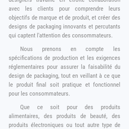
avec les clients pour comprendre leurs
objectifs de marque et de produit, et créer des
designs de packaging innovants et percutants
qui captent l'attention des consommateurs.
Nous prenons en compte les
spécifications de production et les exigences
réglementaires pour assurer la faisabilité du
design de packaging, tout en veillant à ce que
le produit final soit pratique et fonctionnel
pour les consommateurs.
Que ce soit pour des produits
alimentaires, des produits de beauté, des
produits électroniques ou tout autre type de