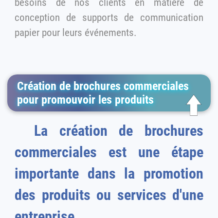
besoins de nos clients en matière de
conception de supports de communication
papier pour leurs événements.
Création de brochures commerciales
pour promouvoir les produits
La création de brochures
commerciales est une étape
importante dans la promotion
des produits ou services d'une
entreprise.