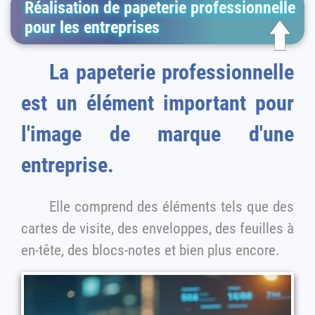
Réalisation de papeterie professionnelle
pour les entreprises
La papeterie professionnelle
est un élément important pour
l'image de marque d'une
entreprise.
Elle comprend des éléments tels que des
cartes de visite, des enveloppes, des feuilles à
en-tête, des blocs-notes et bien plus encore.