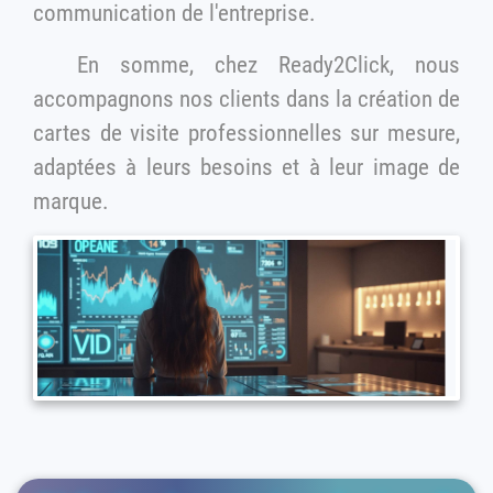
communication de l'entreprise.
En somme, chez Ready2Click, nous
accompagnons nos clients dans la création de
cartes de visite professionnelles sur mesure,
adaptées à leurs besoins et à leur image de
marque.