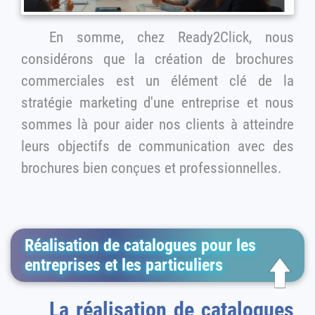
En somme, chez Ready2Click, nous
considérons que la création de brochures
commerciales est un élément clé de la
stratégie marketing d'une entreprise et nous
sommes là pour aider nos clients à atteindre
leurs objectifs de communication avec des
brochures bien conçues et professionnelles.
Réalisation de catalogues pour les
entreprises et les particuliers
La réalisation de catalogues