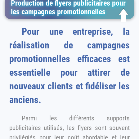
Production de flyers publicitaires pour
les campagnes promotionnelles
Pour une entreprise, la
réalisation de campagnes
promotionnelles efficaces est
essentielle pour attirer de
nouveaux clients et fidéliser les
anciens.
Parmi les différents supports
publicitaires utilisés, les flyers sont souvent
privilégiés pour leur coût abordable et leur