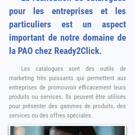
pour les entreprises et les
particuliers est un aspect
important de notre domaine de
la PAO chez Ready2Click.
Les catalogues sont des outils de
marketing très puissants qui permettent aux
entreprises de promouvoir efficacement leurs
produits ou services. Ils peuvent être utilisés
pour présenter des gammes de produits, des
services ou des offres spéciales.