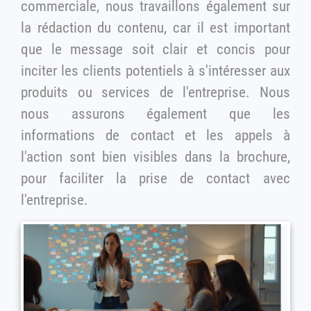
commerciale, nous travaillons également sur
la rédaction du contenu, car il est important
que le message soit clair et concis pour
inciter les clients potentiels à s'intéresser aux
produits ou services de l'entreprise. Nous
nous assurons également que les
informations de contact et les appels à
l'action sont bien visibles dans la brochure,
pour faciliter la prise de contact avec
l'entreprise.