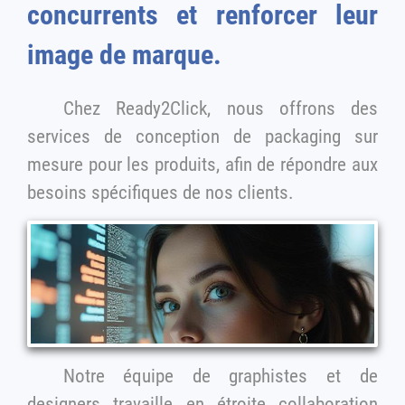
concurrents et renforcer leur
image de marque.
Chez Ready2Click, nous offrons des
services de conception de packaging sur
mesure pour les produits, afin de répondre aux
besoins spécifiques de nos clients.
Notre équipe de graphistes et de
designers travaille en étroite collaboration