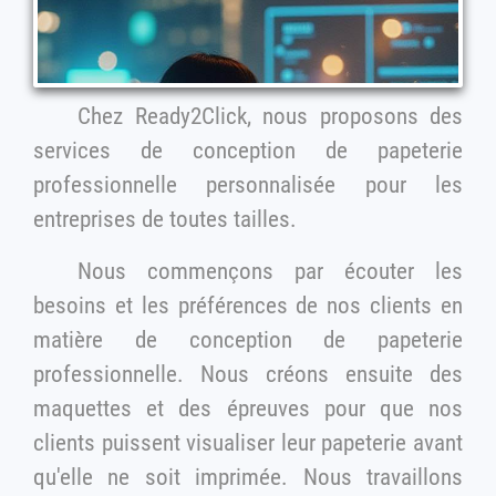
Chez Ready2Click, nous proposons des
services de conception de papeterie
professionnelle personnalisée pour les
entreprises de toutes tailles.
Nous commençons par écouter les
besoins et les préférences de nos clients en
matière de conception de papeterie
professionnelle. Nous créons ensuite des
maquettes et des épreuves pour que nos
clients puissent visualiser leur papeterie avant
qu'elle ne soit imprimée. Nous travaillons