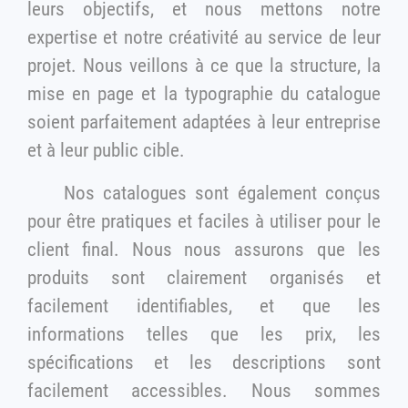
leurs objectifs, et nous mettons notre
expertise et notre créativité au service de leur
projet. Nous veillons à ce que la structure, la
mise en page et la typographie du catalogue
soient parfaitement adaptées à leur entreprise
et à leur public cible.
Nos catalogues sont également conçus
pour être pratiques et faciles à utiliser pour le
client final. Nous nous assurons que les
produits sont clairement organisés et
facilement identifiables, et que les
informations telles que les prix, les
spécifications et les descriptions sont
facilement accessibles. Nous sommes