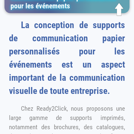
pour les événements
La conception de supports
de communication papier
personnalisés pour les
événements est un aspect
important de la communication
visuelle de toute entreprise.
Chez Ready2Click, nous proposons une
large gamme de supports imprimés,
notamment des brochures, des catalogues,