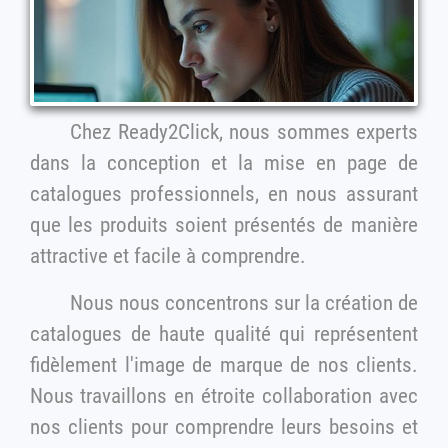
Chez Ready2Click, nous sommes experts
dans la conception et la mise en page de
catalogues professionnels, en nous assurant
que les produits soient présentés de manière
attractive et facile à comprendre.
Nous nous concentrons sur la création de
catalogues de haute qualité qui représentent
fidèlement l'image de marque de nos clients.
Nous travaillons en étroite collaboration avec
nos clients pour comprendre leurs besoins et