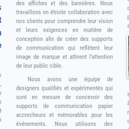
des affiches et des bannières. Nous
s
travaillons en étroite collaboration avec
nos clients pour comprendre leur vision
et leurs exigences en matière de
a
conception afin de créer des supports
e
de communication qui reflètent leur
image de marque et attirent l'attention
de leur public cible.
s
Nous avons une équipe de
designers qualifiés et expérimentés qui
s
se
sont en mesure de concevoir des
supports de communication papier
t
accrocheurs et mémorables pour les
événements. Nous utilisons des