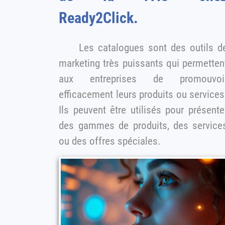
Ready2Click.
Les catalogues sont des outils de
marketing très puissants qui permetten
aux entreprises de promouvoir
efficacement leurs produits ou services
Ils peuvent être utilisés pour présente
des gammes de produits, des services
ou des offres spéciales.