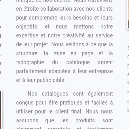
en étroite collaboration avec nos clients
pour comprendre leurs besoins et leurs
objectifs, et nous mettons notre
expertise et notre créativité au service
t
de leur projet. Nous veillons à ce que la
structure, la mise en page et la
.
typographie du catalogue soient
r
parfaitement adaptées à leur entreprise
e
et à leur public cible.
nos cl
Nos catalogues sont également
d
conçus pour être pratiques et faciles à
utiliser pour le client final. Nous nous
assurons que les produits sont