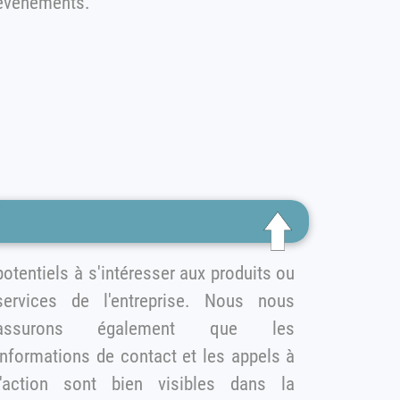
événements.
otentiels à s'intéresser aux produits ou
services de l'entreprise. Nous nous
ssurons également que les
informations de contact et les appels à
action sont bien visibles dans la