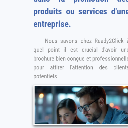
produits ou services d'un
entreprise.
Nous savons chez Ready2Click à
quel point il est crucial d'avoir un
brochure bien conçue et professionnelle
pour attirer l'attention des client
potentiels.