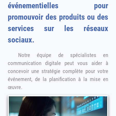
événementielles pour
promouvoir des produits ou des
services sur les réseaux
sociaux.
Notre équipe de spécialistes en
communication digitale peut vous aider à
concevoir une stratégie complète pour votre
événement, de la planification à la mise en
œuvre.