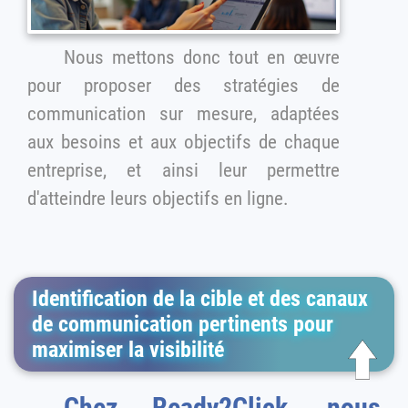
Nous mettons donc tout en œuvre
pour proposer des stratégies de
communication sur mesure, adaptées
aux besoins et aux objectifs de chaque
entreprise, et ainsi leur permettre
d'atteindre leurs objectifs en ligne.
Identification de la cible et des canaux
de communication pertinents pour
maximiser la visibilité