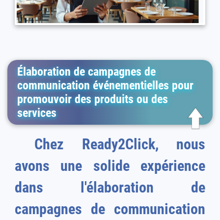
Élaboration de campagnes de
communication événementielles pour
promouvoir des produits ou des
services
Chez Ready2Click, nous
avons une solide expérience
dans l'élaboration de
campagnes de communication