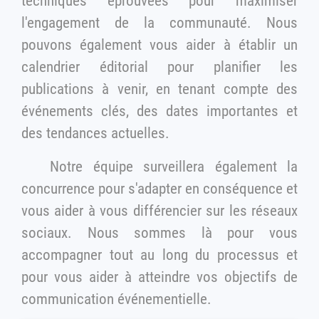
techniques éprouvées pour maximiser
l'engagement de la communauté. Nous
pouvons également vous aider à établir un
calendrier éditorial pour planifier les
publications à venir, en tenant compte des
événements clés, des dates importantes et
des tendances actuelles.
Notre équipe surveillera également la
concurrence pour s'adapter en conséquence et
vous aider à vous différencier sur les réseaux
sociaux. Nous sommes là pour vous
accompagner tout au long du processus et
pour vous aider à atteindre vos objectifs de
communication événementielle.