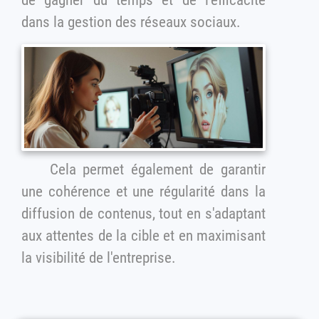
dans la gestion des réseaux sociaux.
Cela permet également de garantir
une cohérence et une régularité dans la
diffusion de contenus, tout en s'adaptant
aux attentes de la cible et en maximisant
la visibilité de l'entreprise.