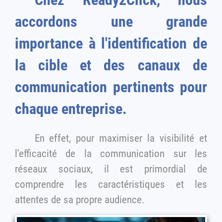
Chez Ready2Click, nous
accordons une grande
importance à l'identification de
la cible et des canaux de
communication pertinents pour
chaque entreprise.
En effet, pour maximiser la visibilité et
l'efficacité de la communication sur les
réseaux sociaux, il est primordial de
comprendre les caractéristiques et les
attentes de sa propre audience.