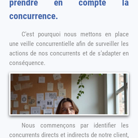
prendre en compte la
concurrence.
C'est pourquoi nous mettons en place
une veille concurrentielle afin de surveiller les
actions de nos concurrents et de s'adapter en
conséquence.
Nous commençons par identifier les
concurrents directs et indirects de notre client,