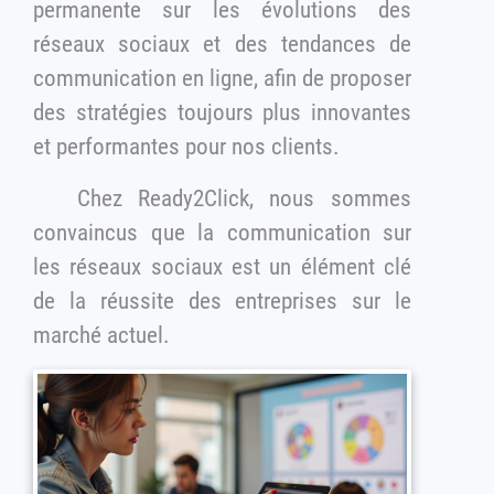
permanente sur les évolutions des
réseaux sociaux et des tendances de
communication en ligne, afin de proposer
des stratégies toujours plus innovantes
et performantes pour nos clients.
Chez Ready2Click, nous sommes
convaincus que la communication sur
les réseaux sociaux est un élément clé
de la réussite des entreprises sur le
marché actuel.