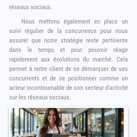
réseaux sociaux.
Nous mettons également en place un
suivi régulier de la concurrence pour nous
assurer que notre stratégie reste pertinente
dans le temps et pour pouvoir réagir
rapidement aux évolutions du marché. Cela
permet à notre client de se démarquer de ses
concurrents et de se positionner comme un
acteur incontournable de son secteur d'activité
sur les réseaux sociaux.