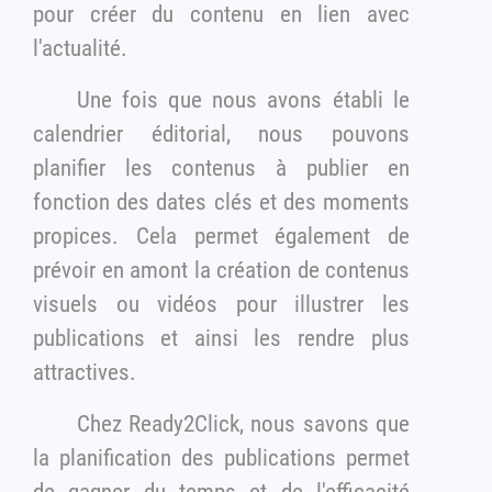
pour créer du contenu en lien avec
l'actualité.
Une fois que nous avons établi le
calendrier éditorial, nous pouvons
planifier les contenus à publier en
fonction des dates clés et des moments
propices. Cela permet également de
prévoir en amont la création de contenus
visuels ou vidéos pour illustrer les
publications et ainsi les rendre plus
attractives.
Chez Ready2Click, nous savons que
la planification des publications permet
de gagner du temps et de l'efficacité