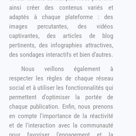
ainsi créer des contenus variés et
adaptés à chaque plateforme : des
images percutantes, des vidéos
captivantes, des articles de blog
pertinents, des infographies attractives,
des sondages interactifs et bien d'autres.
Nous veillons également à
respecter les règles de chaque réseau
social et à utiliser les fonctionnalités qui
permettent d'optimiser la portée de
chaque publication. Enfin, nous prenons
en compte l'importance de la réactivité
et de l'interaction avec la communauté
pour favoriser l'engagement et la