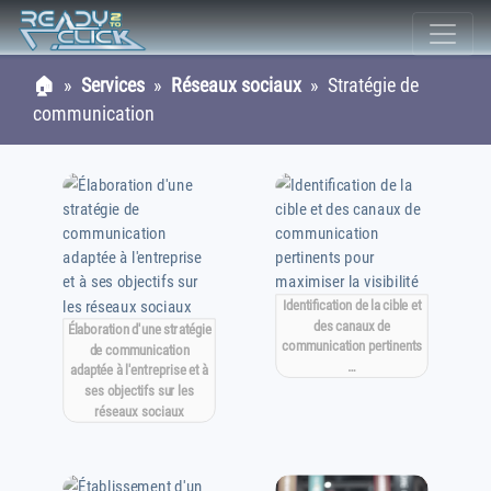
🏠
»
Services
»
Réseaux sociaux
» Stratégie de
communication
Identification de la cible et
des canaux de
Élaboration d'une stratégie
communication pertinents
de communication
…
adaptée à l'entreprise et à
ses objectifs sur les
réseaux sociaux