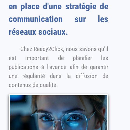
en place d'une stratégie de
communication sur les
réseaux sociaux.
Chez Ready2Click, nous savons qu'il
est important de planifier les
publications à l'avance afin de garantir
une régularité dans la diffusion de
contenus de qualité.