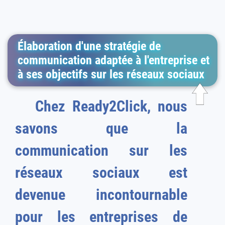
Élaboration d'une stratégie de
communication adaptée à l'entreprise et
à ses objectifs sur les réseaux sociaux
Chez Ready2Click, nous
savons que la
communication sur les
réseaux sociaux est
devenue incontournable
pour les entreprises de