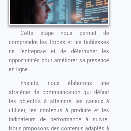
Cette étape nous permet de
comprendre les forces et les faiblesses
de l'entreprise et de déterminer les
opportunités pour améliorer sa présence
en ligne.
Ensuite, nous élaborons une
stratégie de communication qui définit
les objectifs à atteindre, les canaux à
utiliser, les contenus à produire et les
indicateurs de performance à suivre.
Nous proposons des contenus adaptés à