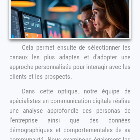
Cela permet ensuite de sélectionner les
canaux les plus adaptés et d'adopter une
approche personnalisée pour interagir avec les
clients et les prospects.
Dans cette optique, notre équipe de
spécialistes en communication digitale réalise
une analyse approfondie des personas de
l'entreprise ainsi que des données
démographiques et comportementales de sa
communauté. Nous examinons également les