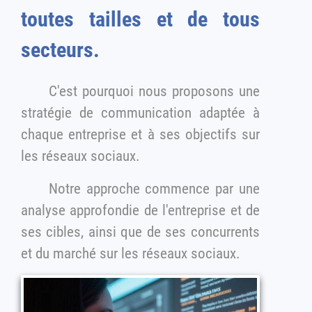
toutes tailles et de tous
secteurs.
C'est pourquoi nous proposons une
stratégie de communication adaptée à
chaque entreprise et à ses objectifs sur
les réseaux sociaux.
Notre approche commence par une
analyse approfondie de l'entreprise et de
ses cibles, ainsi que de ses concurrents
et du marché sur les réseaux sociaux.