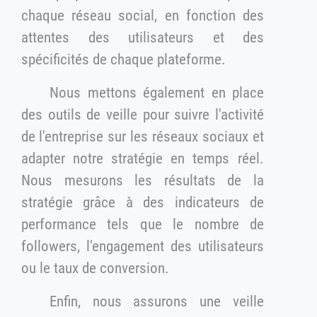
chaque réseau social, en fonction des
attentes des utilisateurs et des
spécificités de chaque plateforme.
Nous mettons également en place
des outils de veille pour suivre l'activité
de l'entreprise sur les réseaux sociaux et
adapter notre stratégie en temps réel.
Nous mesurons les résultats de la
stratégie grâce à des indicateurs de
performance tels que le nombre de
followers, l'engagement des utilisateurs
ou le taux de conversion.
Enfin, nous assurons une veille