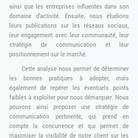
ainsi que les entreprises influentes dans son
domaine d'activité. Ensuite, nous étudions
leurs publications sur les réseaux sociaux,
leur engagement avec leur communauté, leur
stratégie de communication et leur
positionnement sur le marché.
Cette analyse nous permet de déterminer
les bonnes pratiques à adopter, mais
également de repérer les éventuels points
faibles à exploiter pour nous démarquer. Nous
pouvons ainsi proposer une stratégie de
communication pertinente, qui prend en
compte la concurrence et qui permet de
maximiser la visibilité de notre client sur les