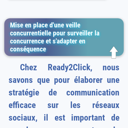
Mise en place d'une veille
concurrentielle pour surveiller la
concurrence et s'adapter en
conséquence
Chez Ready2Click, nous
savons que pour élaborer une
stratégie de communication
efficace sur les réseaux
sociaux, il est important de