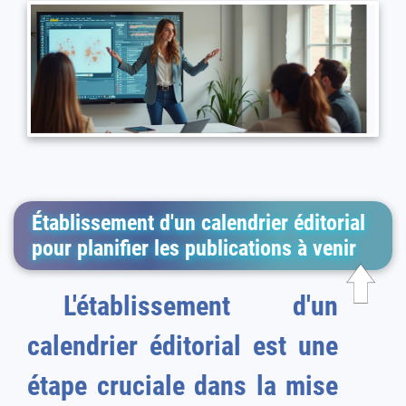
Établissement d'un calendrier éditorial
pour planifier les publications à venir
L'établissement d'un
calendrier éditorial est une
étape cruciale dans la mise