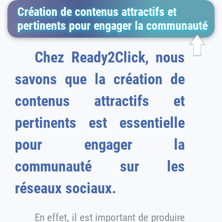
Création de contenus attractifs et
pertinents pour engager la communauté
Chez Ready2Click, nous
savons que la création de
contenus attractifs et
pertinents est essentielle
pour engager la
communauté sur les
réseaux sociaux.
En effet, il est important de produire