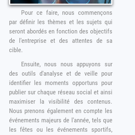
Pour ce faire, nous commençons
par définir les thèmes et les sujets qui
seront abordés en fonction des objectifs
de l'entreprise et des attentes de sa
cible.
Ensuite, nous nous appuyons sur
des outils d'analyse et de veille pour
identifier les moments opportuns pour
publier sur chaque réseau social et ainsi
maximiser la visibilité des contenus.
Nous prenons également en compte les
événements majeurs de l'année, tels que
les fêtes ou les événements sportifs,