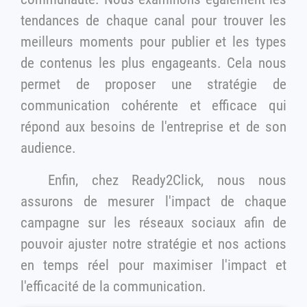
tendances de chaque canal pour trouver les
meilleurs moments pour publier et les types
de contenus les plus engageants. Cela nous
permet de proposer une stratégie de
communication cohérente et efficace qui
répond aux besoins de l'entreprise et de son
audience.
Enfin, chez Ready2Click, nous nous
assurons de mesurer l'impact de chaque
campagne sur les réseaux sociaux afin de
pouvoir ajuster notre stratégie et nos actions
en temps réel pour maximiser l'impact et
l'efficacité de la communication.