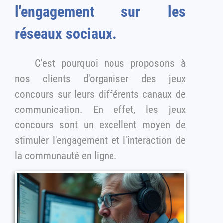
l'engagement sur les
réseaux sociaux.
C'est pourquoi nous proposons à
nos clients d'organiser des jeux
concours sur leurs différents canaux de
communication. En effet, les jeux
concours sont un excellent moyen de
stimuler l'engagement et l'interaction de
la communauté en ligne.