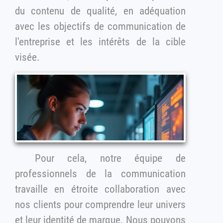
du contenu de qualité, en adéquation
avec les objectifs de communication de
l'entreprise et les intérêts de la cible
visée.
Pour cela, notre équipe de
professionnels de la communication
travaille en étroite collaboration avec
nos clients pour comprendre leur univers
et leur identité de marque. Nous pouvons