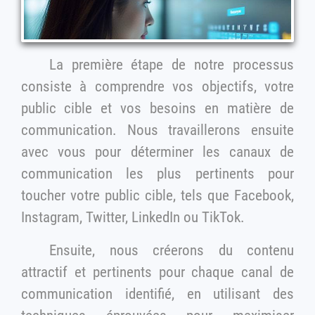
La première étape de notre processus
consiste à comprendre vos objectifs, votre
public cible et vos besoins en matière de
communication. Nous travaillerons ensuite
avec vous pour déterminer les canaux de
communication les plus pertinents pour
toucher votre public cible, tels que Facebook,
Instagram, Twitter, LinkedIn ou TikTok.
Ensuite, nous créerons du contenu
attractif et pertinents pour chaque canal de
communication identifié, en utilisant des