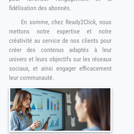
fidélisation des abonnés.
En somme, chez Ready2Click, nous
mettons notre expertise et notre
créativité au service de nos clients pour
créer des contenus adaptés à leur
univers et leurs objectifs sur les réseaux
sociaux, et ainsi engager efficacement
leur communauté.