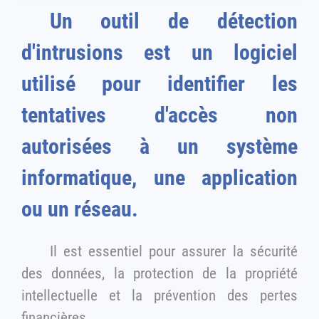
Un outil de détection
d'intrusions est un logiciel
utilisé pour identifier les
tentatives d'accès non
autorisées à un système
informatique, une application
ou un réseau.
Il est essentiel pour assurer la sécurité
des données, la protection de la propriété
intellectuelle et la prévention des pertes
financières.