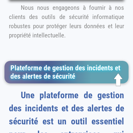
Nous nous engageons à fournir à nos
clients des outils de sécurité informatique
robustes pour protéger leurs données et leur
propriété intellectuelle.
Plateforme de gestion des incidents et
des alertes de sécurité
Une plateforme de gestion
des incidents et des alertes de
sécurité est un outil essentiel