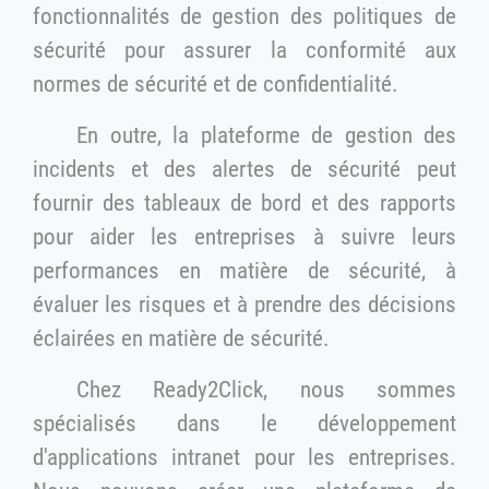
fonctionnalités de gestion des politiques de
sécurité pour assurer la conformité aux
normes de sécurité et de confidentialité.
En outre, la plateforme de gestion des
incidents et des alertes de sécurité peut
fournir des tableaux de bord et des rapports
pour aider les entreprises à suivre leurs
performances en matière de sécurité, à
évaluer les risques et à prendre des décisions
éclairées en matière de sécurité.
Chez Ready2Click, nous sommes
spécialisés dans le développement
d'applications intranet pour les entreprises.