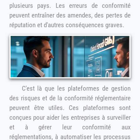
plusieurs pays. Les erreurs de conformité
peuvent entraîner des amendes, des pertes de
réputation et d'autres conséquences graves.
C'est là que les plateformes de gestion
des risques et de la conformité réglementaire
peuvent être utiles. Ces plateformes sont
conçues pour aider les entreprises à surveiller
et à gérer leur conformité aux
réglementations, à automatiser les processus