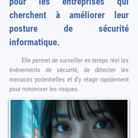
pour les entreprises qui
cherchent à améliorer leur
posture de sécurité
informatique.
Elle permet de surveiller en temps réel les
événements de sécurité, de détecter les
menaces potentielles et d'y réagir rapidement
pour minimiser les risques.