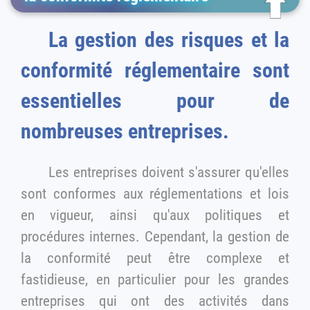
La gestion des risques et la
conformité réglementaire sont
essentielles pour de
nombreuses entreprises.
Les entreprises doivent s'assurer qu'elles
sont conformes aux réglementations et lois
en vigueur, ainsi qu'aux politiques et
procédures internes. Cependant, la gestion de
la conformité peut être complexe et
fastidieuse, en particulier pour les grandes
entreprises qui ont des activités dans