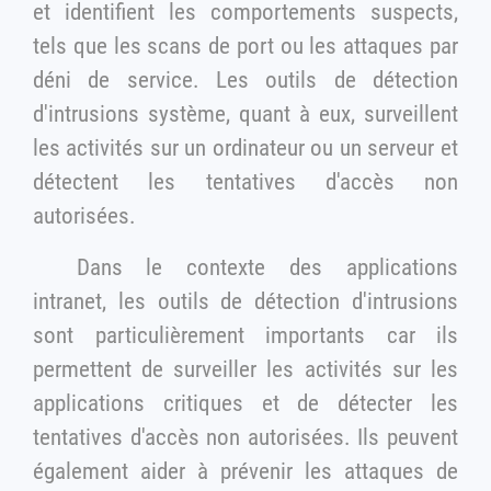
et identifient les comportements suspects,
tels que les scans de port ou les attaques par
déni de service. Les outils de détection
d'intrusions système, quant à eux, surveillent
les activités sur un ordinateur ou un serveur et
détectent les tentatives d'accès non
autorisées.
Dans le contexte des applications
intranet, les outils de détection d'intrusions
sont particulièrement importants car ils
permettent de surveiller les activités sur les
applications critiques et de détecter les
tentatives d'accès non autorisées. Ils peuvent
également aider à prévenir les attaques de