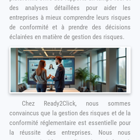
des analyses détaillées pour aider les
entreprises à mieux comprendre leurs risques
de conformité et à prendre des décisions
éclairées en matière de gestion des risques.
Chez Ready2Click, nous sommes
convaincus que la gestion des risques et de la
conformité réglementaire est essentielle pour
la réussite des entreprises. Nous nous