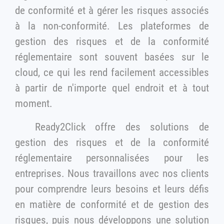
de conformité et à gérer les risques associés
à la non-conformité. Les plateformes de
gestion des risques et de la conformité
réglementaire sont souvent basées sur le
cloud, ce qui les rend facilement accessibles
à partir de n'importe quel endroit et à tout
moment.
Ready2Click offre des solutions de
gestion des risques et de la conformité
réglementaire personnalisées pour les
entreprises. Nous travaillons avec nos clients
pour comprendre leurs besoins et leurs défis
en matière de conformité et de gestion des
risques, puis nous développons une solution