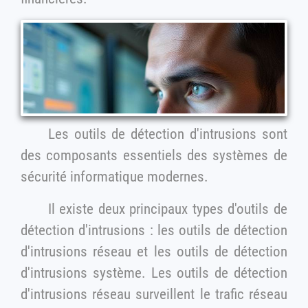
Les outils de détection d'intrusions sont
des composants essentiels des systèmes de
sécurité informatique modernes.
Il existe deux principaux types d'outils de
détection d'intrusions : les outils de détection
d'intrusions réseau et les outils de détection
d'intrusions système. Les outils de détection
d'intrusions réseau surveillent le trafic réseau