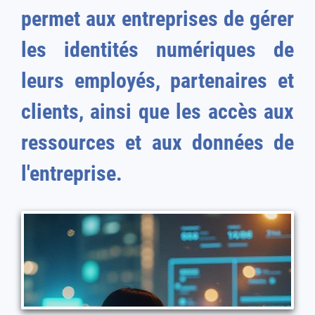
permet aux entreprises de gérer
les identités numériques de
leurs employés, partenaires et
clients, ainsi que les accès aux
ressources et aux données de
l'entreprise.