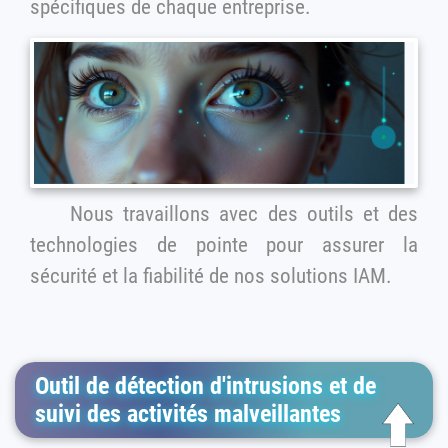
spécifiques de chaque entreprise.
Nous travaillons avec des outils et des
technologies de pointe pour assurer la
sécurité et la fiabilité de nos solutions IAM.
Outil de détection d'intrusions et de
suivi des activités malveillantes