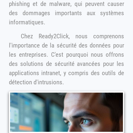
phishing et de malware, qui peuvent causer
des dommages importants aux systèmes
informatiques.
Chez Ready2Click, nous comprenons
l'importance de la sécurité des données pour
les entreprises. C'est pourquoi nous offrons
des solutions de sécurité avancées pour les
applications intranet, y compris des outils de
détection d'intrusions.