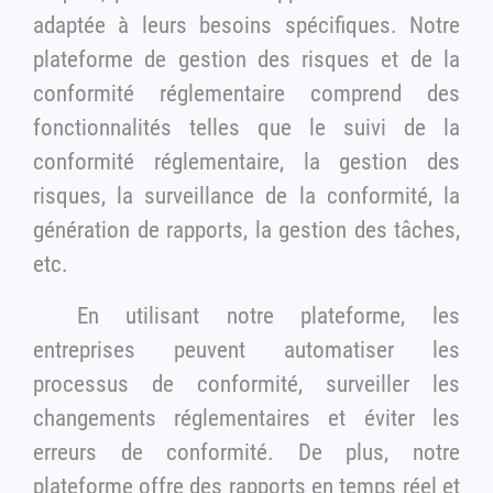
adaptée à leurs besoins spécifiques. Notre
plateforme de gestion des risques et de la
conformité réglementaire comprend des
fonctionnalités telles que le suivi de la
conformité réglementaire, la gestion des
risques, la surveillance de la conformité, la
génération de rapports, la gestion des tâches,
etc.
En utilisant notre plateforme, les
entreprises peuvent automatiser les
processus de conformité, surveiller les
changements réglementaires et éviter les
erreurs de conformité. De plus, notre
plateforme offre des rapports en temps réel et