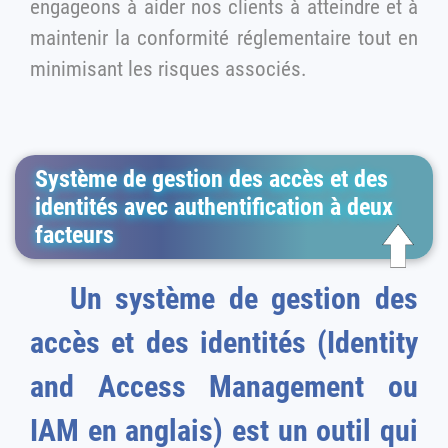
engageons à aider nos clients à atteindre et à
maintenir la conformité réglementaire tout en
minimisant les risques associés.
Système de gestion des accès et des
identités avec authentification à deux
facteurs
Un système de gestion des
accès et des identités (Identity
and Access Management ou
IAM en anglais) est un outil qui