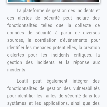
La plateforme de gestion des incidents et
des alertes de sécurité peut inclure des
fonctionnalités telles que la collecte de
données de sécurité à partir de diverses
sources, la corrélation d'événements pour
identifier les menaces potentielles, la création
d'alertes pour les incidents critiques, la
gestion des incidents et la réponse aux
incidents.
L'outil peut également intégrer des
fonctionnalités de gestion des vulnérabilités
pour identifier les failles de sécurité dans les
systèmes et les applications, ainsi que des