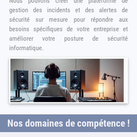
Nous pouvons créer une plateforme de
gestion des incidents et des alertes de
sécurité sur mesure pour répondre aux
besoins spécifiques de votre entreprise et
améliorer votre posture de sécurité
informatique.
Nos domaines de compétence !