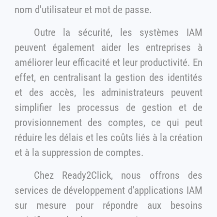
nom d'utilisateur et mot de passe.
Outre la sécurité, les systèmes IAM
peuvent également aider les entreprises à
améliorer leur efficacité et leur productivité. En
effet, en centralisant la gestion des identités
et des accès, les administrateurs peuvent
simplifier les processus de gestion et de
provisionnement des comptes, ce qui peut
réduire les délais et les coûts liés à la création
et à la suppression de comptes.
Chez Ready2Click, nous offrons des
services de développement d'applications IAM
sur mesure pour répondre aux besoins