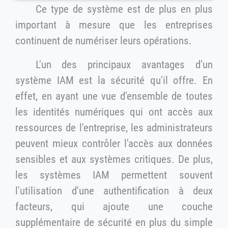
Ce type de système est de plus en plus
important à mesure que les entreprises
continuent de numériser leurs opérations.
L'un des principaux avantages d'un
système IAM est la sécurité qu'il offre. En
effet, en ayant une vue d'ensemble de toutes
les identités numériques qui ont accès aux
ressources de l'entreprise, les administrateurs
peuvent mieux contrôler l'accès aux données
sensibles et aux systèmes critiques. De plus,
les systèmes IAM permettent souvent
l'utilisation d'une authentification à deux
facteurs, qui ajoute une couche
supplémentaire de sécurité en plus du simple