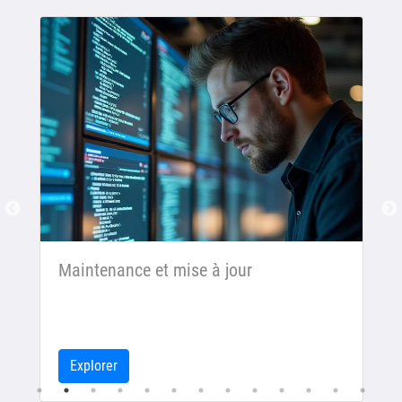
Maintenance et mise à jour
Explorer