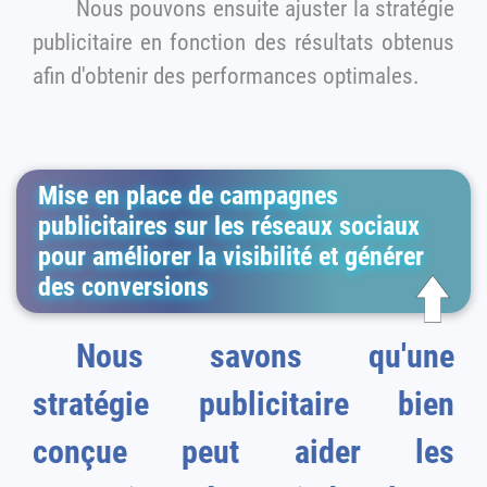
Nous pouvons ensuite ajuster la stratégie
publicitaire en fonction des résultats obtenus
afin d'obtenir des performances optimales.
Mise en place de campagnes
publicitaires sur les réseaux sociaux
pour améliorer la visibilité et générer
des conversions
Nous savons qu'une
stratégie publicitaire bien
conçue peut aider les