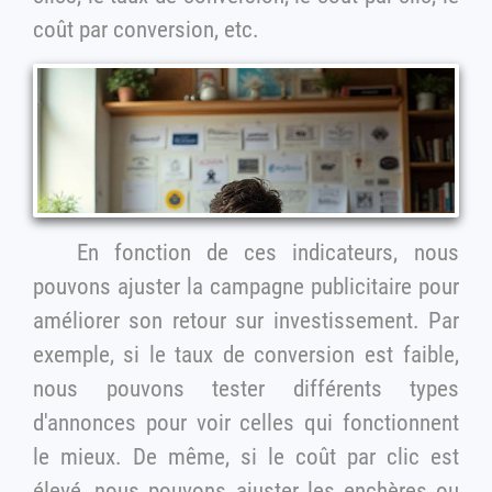
coût par conversion, etc.
En fonction de ces indicateurs, nous
pouvons ajuster la campagne publicitaire pour
améliorer son retour sur investissement. Par
exemple, si le taux de conversion est faible,
nous pouvons tester différents types
d'annonces pour voir celles qui fonctionnent
le mieux. De même, si le coût par clic est
élevé, nous pouvons ajuster les enchères ou