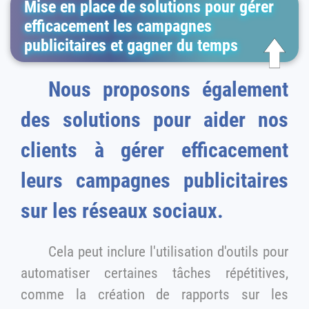
Mise en place de solutions pour gérer
efficacement les campagnes
publicitaires et gagner du temps
Nous proposons également
des solutions pour aider nos
clients à gérer efficacement
leurs campagnes publicitaires
sur les réseaux sociaux.
Cela peut inclure l'utilisation d'outils pour
automatiser certaines tâches répétitives,
comme la création de rapports sur les