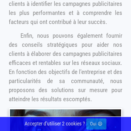
clients à identifier les campagnes publicitaires
les plus performantes et à comprendre les
facteurs qui ont contribué à leur succès.
Enfin, nous pouvons également fournir
des conseils stratégiques pour aider nos
clients à élaborer des campagnes publicitaires
efficaces et rentables sur les réseaux sociaux.
En fonction des objectifs de l'entreprise et des
particularités de sa communauté, nous
proposons des solutions sur mesure pour
atteindre les résultats escomptés.
Accepter d'utiliser 2 cookies ?
Oui 😄