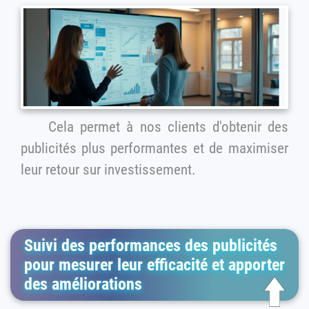
Cela permet à nos clients d'obtenir des
publicités plus performantes et de maximiser
leur retour sur investissement.
Suivi des performances des publicités
pour mesurer leur efficacité et apporter
des améliorations