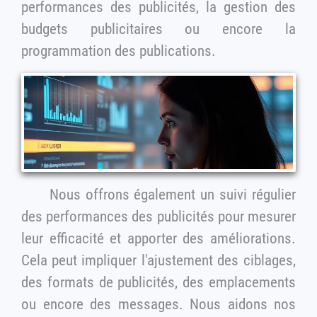
performances des publicités, la gestion des
budgets publicitaires ou encore la
programmation des publications.
Nous offrons également un suivi régulier
des performances des publicités pour mesurer
leur efficacité et apporter des améliorations.
Cela peut impliquer l'ajustement des ciblages,
des formats de publicités, des emplacements
ou encore des messages. Nous aidons nos