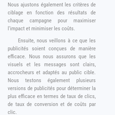
Nous ajustons également les critères de
ciblage en fonction des résultats de
chaque campagne pour maximiser
l'impact et minimiser les coûts.
Ensuite, nous veillons à ce que les
publicités soient conçues de manière
efficace. Nous nous assurons que les
visuels et les messages sont clairs,
accrocheurs et adaptés au public cible.
Nous testons également plusieurs
versions de publicités pour déterminer la
plus efficace en termes de taux de clics,
de taux de conversion et de coûts par
clic.