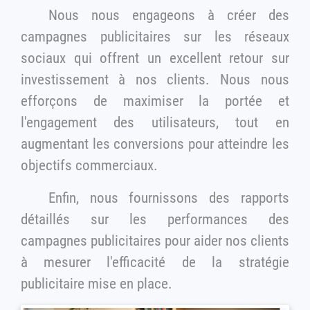
Nous nous engageons à créer des
campagnes publicitaires sur les réseaux
sociaux qui offrent un excellent retour sur
investissement à nos clients. Nous nous
efforçons de maximiser la portée et
l'engagement des utilisateurs, tout en
augmentant les conversions pour atteindre les
objectifs commerciaux.
Enfin, nous fournissons des rapports
détaillés sur les performances des
campagnes publicitaires pour aider nos clients
à mesurer l'efficacité de la stratégie
publicitaire mise en place.