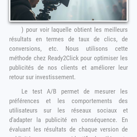
) pour voir laquelle obtient les meilleurs
résultats en termes de taux de clics, de
conversions, etc. Nous utilisons cette
méthode chez Ready2Click pour optimiser les
publicités de nos clients et améliorer leur
retour sur investissement.
Le test A/B permet de mesurer les
préférences et les comportements des
utilisateurs sur les réseaux sociaux et
d'adapter la publicité en conséquence. En
évaluant les résultats de chaque version de