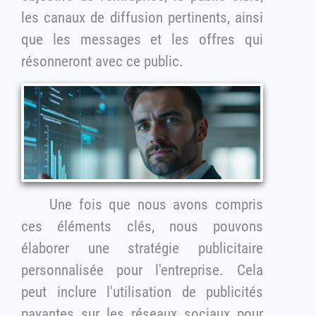
les canaux de diffusion pertinents, ainsi
que les messages et les offres qui
résonneront avec ce public.
Une fois que nous avons compris
ces éléments clés, nous pouvons
élaborer une stratégie publicitaire
personnalisée pour l'entreprise. Cela
peut inclure l'utilisation de publicités
payantes sur les réseaux sociaux pour