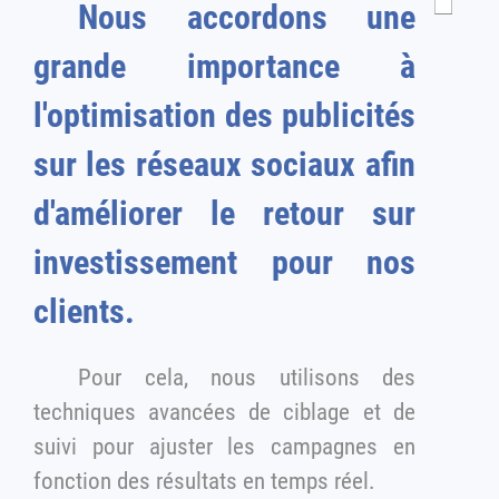
Nous accordons une
grande importance à
l'optimisation des publicités
sur les réseaux sociaux afin
d'améliorer le retour sur
investissement pour nos
clients.
Pour cela, nous utilisons des
techniques avancées de ciblage et de
suivi pour ajuster les campagnes en
fonction des résultats en temps réel.