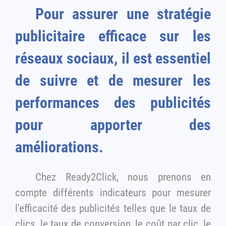
Pour assurer une stratégie
publicitaire efficace sur les
réseaux sociaux, il est essentiel
de suivre et de mesurer les
performances des publicités
pour apporter des
améliorations.
Chez Ready2Click, nous prenons en
compte différents indicateurs pour mesurer
l'efficacité des publicités telles que le taux de
clics, le taux de conversion, le coût par clic, le