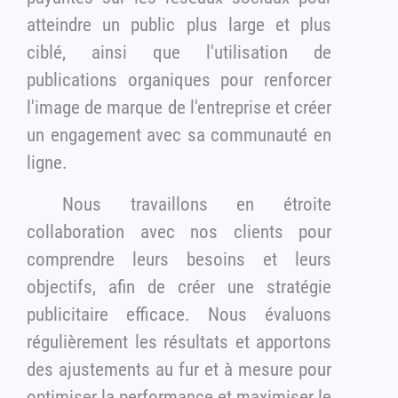
atteindre un public plus large et plus
ciblé, ainsi que l'utilisation de
publications organiques pour renforcer
l'image de marque de l'entreprise et créer
un engagement avec sa communauté en
ligne.
Nous travaillons en étroite
collaboration avec nos clients pour
comprendre leurs besoins et leurs
objectifs, afin de créer une stratégie
publicitaire efficace. Nous évaluons
régulièrement les résultats et apportons
des ajustements au fur et à mesure pour
optimiser la performance et maximiser le