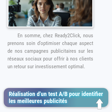
En somme, chez Ready2Click, nous
prenons soin d'optimiser chaque aspect
de nos campagnes publicitaires sur les
réseaux sociaux pour offrir à nos clients
un retour sur investissement optimal.
Réalisation d'un test A/B pour identifier
les meilleures publicités