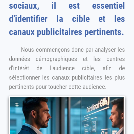
sociaux, il est essentiel
d'identifier la cible et les
canaux publicitaires pertinents.
Nous commençons donc par analyser les
données démographiques et les centres
d'intérêt de l'audience cible, afin de
sélectionner les canaux publicitaires les plus
pertinents pour toucher cette audience.