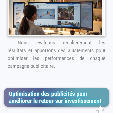
Nous évaluons régulièrement les
résultats et apportons des ajustements pour
optimiser les performances de chaque
campagne publicitaire.
Optimisation des publicités pour
améliorer le retour sur investissement