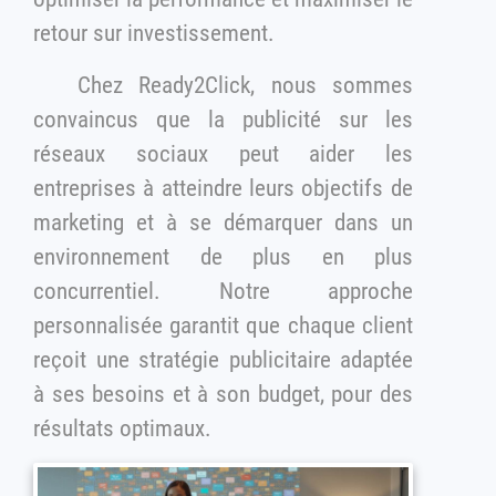
retour sur investissement.
Chez Ready2Click, nous sommes
convaincus que la publicité sur les
réseaux sociaux peut aider les
entreprises à atteindre leurs objectifs de
marketing et à se démarquer dans un
environnement de plus en plus
concurrentiel. Notre approche
personnalisée garantit que chaque client
reçoit une stratégie publicitaire adaptée
à ses besoins et à son budget, pour des
résultats optimaux.