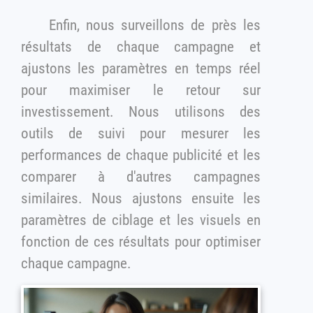
Enfin, nous surveillons de près les
résultats de chaque campagne et
ajustons les paramètres en temps réel
pour maximiser le retour sur
investissement. Nous utilisons des
outils de suivi pour mesurer les
performances de chaque publicité et les
comparer à d'autres campagnes
similaires. Nous ajustons ensuite les
paramètres de ciblage et les visuels en
fonction de ces résultats pour optimiser
chaque campagne.