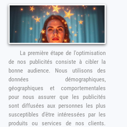
La première étape de l'optimisation
de nos publicités consiste à cibler la
bonne audience. Nous utilisons des
données démographiques,
géographiques et comportementales
pour nous assurer que les publicités
sont diffusées aux personnes les plus
susceptibles d'être intéressées par les
produits ou services de nos clients.