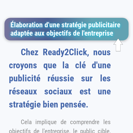
Élaboration d'une stratégie publicitaire
adaptée aux objectifs de l'entreprise
Chez Ready2Click, nous
croyons que la clé d'une
publicité réussie sur les
réseaux sociaux est une
stratégie bien pensée.
Cela implique de comprendre les
objectifs de l'entreprise, le public cible,