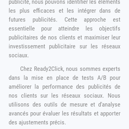
publicité, nous pouvons identifier les éléments
les plus efficaces et les intégrer dans de
futures publicités. Cette approche est
essentielle pour atteindre les objectifs
publicitaires de nos clients et maximiser leur
investissement publicitaire sur les réseaux
sociaux.
Chez Ready2Click, nous sommes experts
dans la mise en place de tests A/B pour
améliorer la performance des publicités de
nos clients sur les réseaux sociaux. Nous
utilisons des outils de mesure et d'analyse
avancés pour évaluer les résultats et apporter
des ajustements précis.