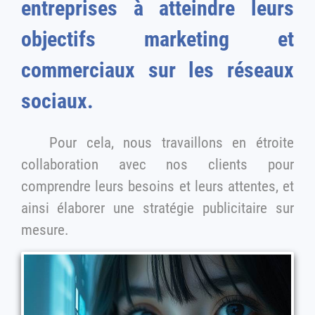
entreprises à atteindre leurs
objectifs marketing et
commerciaux sur les réseaux
sociaux.
Pour cela, nous travaillons en étroite
collaboration avec nos clients pour
comprendre leurs besoins et leurs attentes, et
ainsi élaborer une stratégie publicitaire sur
mesure.