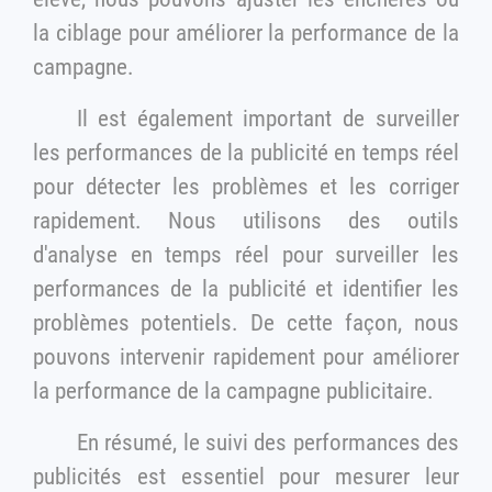
la ciblage pour améliorer la performance de la
campagne.
Il est également important de surveiller
les performances de la publicité en temps réel
pour détecter les problèmes et les corriger
rapidement. Nous utilisons des outils
d'analyse en temps réel pour surveiller les
performances de la publicité et identifier les
problèmes potentiels. De cette façon, nous
pouvons intervenir rapidement pour améliorer
la performance de la campagne publicitaire.
En résumé, le suivi des performances des
publicités est essentiel pour mesurer leur