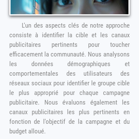
L'un des aspects clés de notre approche
consiste à identifier la cible et les canaux
publicitaires pertinents pour toucher
efficacement la communauté. Nous analysons
les données démographiques et
comportementales des utilisateurs des
réseaux sociaux pour identifier le groupe cible
le plus approprié pour chaque campagne
publicitaire. Nous évaluons également les
canaux publicitaires les plus pertinents en
fonction de l'objectif de la campagne et du
budget alloué.