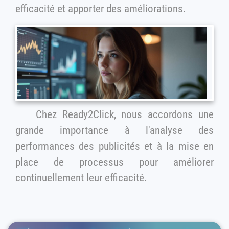
efficacité et apporter des améliorations.
Chez Ready2Click, nous accordons une
grande importance à l'analyse des
performances des publicités et à la mise en
place de processus pour améliorer
continuellement leur efficacité.