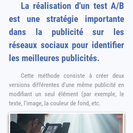
La réalisation d'un test A/B
est une stratégie importante
dans la publicité sur les
réseaux sociaux pour identifier
les meilleures publicités.
Cette méthode consiste à créer deux
versions différentes d'une même publicité en
modifiant un seul élément (par exemple, le
texte, l'image, la couleur de fond, etc.