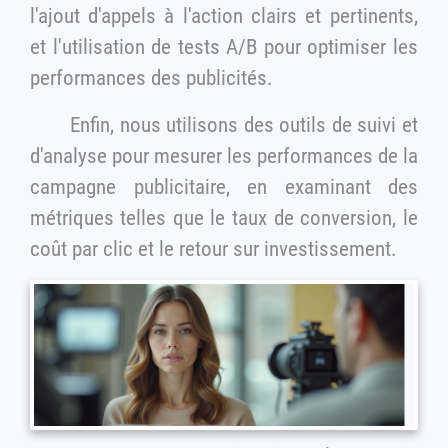
l'ajout d'appels à l'action clairs et pertinents,
et l'utilisation de tests A/B pour optimiser les
performances des publicités.
Enfin, nous utilisons des outils de suivi et
d'analyse pour mesurer les performances de la
campagne publicitaire, en examinant des
métriques telles que le taux de conversion, le
coût par clic et le retour sur investissement.