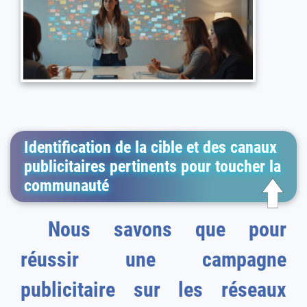
Identification de la cible et des canaux
publicitaires pertinents pour toucher la
communauté
Nous savons que pour
réussir une campagne
publicitaire sur les réseaux