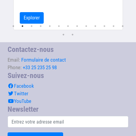
Explorer
Contactez-nous
Email:
Formulaire de contact
Phone:
+33 25 235 25 98
Suivez-nous
Facebook
Twitter
YouTube
Newsletter