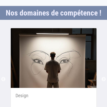
Nos domaines de compétence !
Design