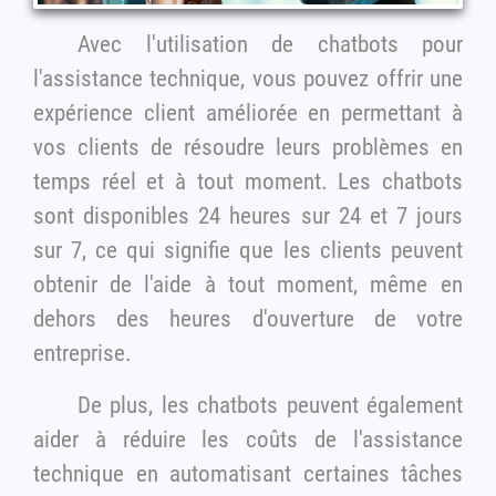
Avec l'utilisation de chatbots pour
l'assistance technique, vous pouvez offrir une
expérience client améliorée en permettant à
vos clients de résoudre leurs problèmes en
temps réel et à tout moment. Les chatbots
sont disponibles 24 heures sur 24 et 7 jours
sur 7, ce qui signifie que les clients peuvent
obtenir de l'aide à tout moment, même en
dehors des heures d'ouverture de votre
entreprise.
De plus, les chatbots peuvent également
aider à réduire les coûts de l'assistance
technique en automatisant certaines tâches