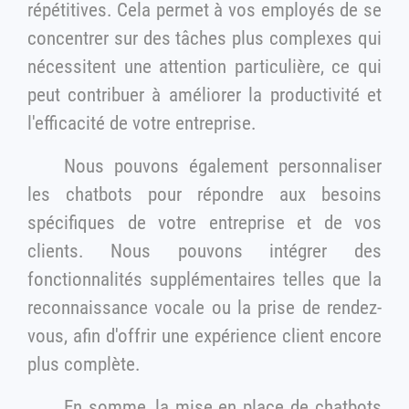
répétitives. Cela permet à vos employés de se
concentrer sur des tâches plus complexes qui
nécessitent une attention particulière, ce qui
peut contribuer à améliorer la productivité et
l'efficacité de votre entreprise.
Nous pouvons également personnaliser
les chatbots pour répondre aux besoins
spécifiques de votre entreprise et de vos
clients. Nous pouvons intégrer des
fonctionnalités supplémentaires telles que la
reconnaissance vocale ou la prise de rendez-
vous, afin d'offrir une expérience client encore
plus complète.
En somme, la mise en place de chatbots