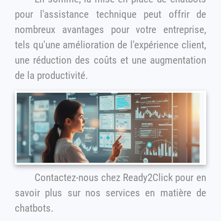
pour l'assistance technique peut offrir de
nombreux avantages pour votre entreprise,
tels qu'une amélioration de l'expérience client,
une réduction des coûts et une augmentation
de la productivité.
Contactez-nous chez Ready2Click pour en
savoir plus sur nos services en matière de
chatbots.