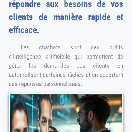
répondre aux besoins de vos
clients de manière rapide et
efficace.
Les chatbots sont des outils
d'intelligence artificielle qui permettent de
gérer les demandes des clients en
automatisant certaines tâches et en apportant
des réponses personnalisées.