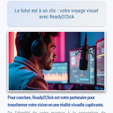
Le futur est à un clic : votre voyage visuel
avec Ready2Click
Pour conclure, Ready2Click est votre partenaire pour
transformer votre vision en une réalité visuelle captivante.
De l'identité de votre marque à la conception de