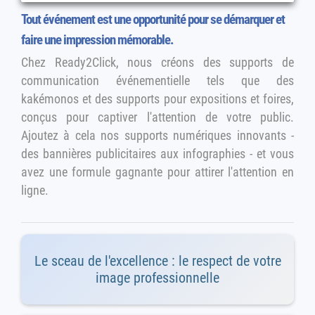
Tout événement est une opportunité pour se démarquer et
faire une impression mémorable.
Chez Ready2Click, nous créons des supports de
communication événementielle tels que des
kakémonos et des supports pour expositions et foires,
conçus pour captiver l'attention de votre public.
Ajoutez à cela nos supports numériques innovants -
des bannières publicitaires aux infographies - et vous
avez une formule gagnante pour attirer l'attention en
ligne.
Le sceau de l'excellence : le respect de votre
image professionnelle