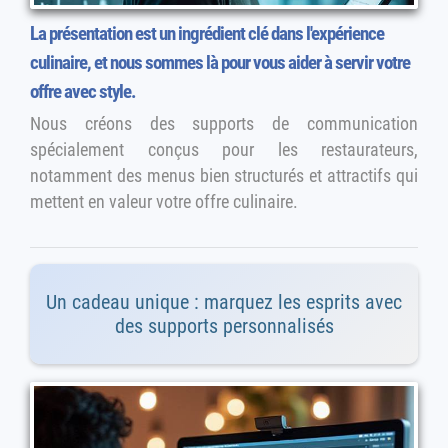
La présentation est un ingrédient clé dans l'expérience
culinaire, et nous sommes là pour vous aider à servir votre
offre avec style.
Nous créons des supports de communication
spécialement conçus pour les restaurateurs,
notamment des menus bien structurés et attractifs qui
mettent en valeur votre offre culinaire.
Un cadeau unique : marquez les esprits avec
des supports personnalisés