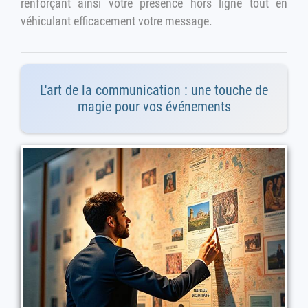
renforçant ainsi votre présence hors ligne tout en
véhiculant efficacement votre message.
L'art de la communication : une touche de
magie pour vos événements