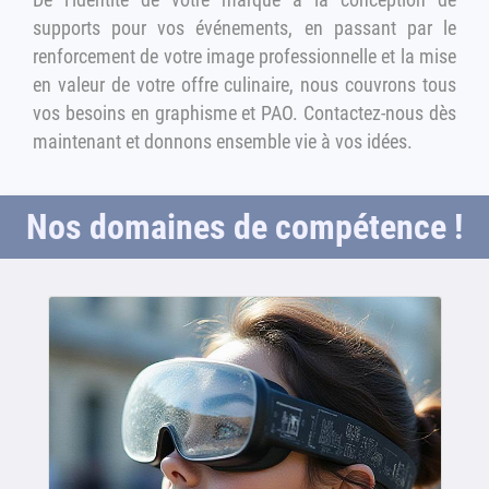
supports pour vos événements, en passant par le
renforcement de votre image professionnelle et la mise
en valeur de votre offre culinaire, nous couvrons tous
vos besoins en graphisme et PAO. Contactez-nous dès
maintenant et donnons ensemble vie à vos idées.
Nos domaines de compétence !