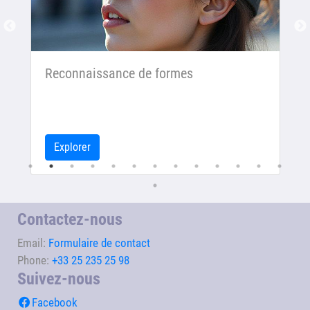
Reconnaissance de formes
Explorer
Contactez-nous
Email:
Formulaire de contact
Phone:
+33 25 235 25 98
Suivez-nous
Facebook