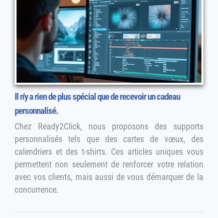
Il n'y a rien de plus spécial que de recevoir un cadeau
personnalisé.
Chez Ready2Click, nous proposons des supports
personnalisés tels que des cartes de vœux, des
calendriers et des t-shirts. Ces articles uniques vous
permettent non seulement de renforcer votre relation
avec vos clients, mais aussi de vous démarquer de la
concurrence.