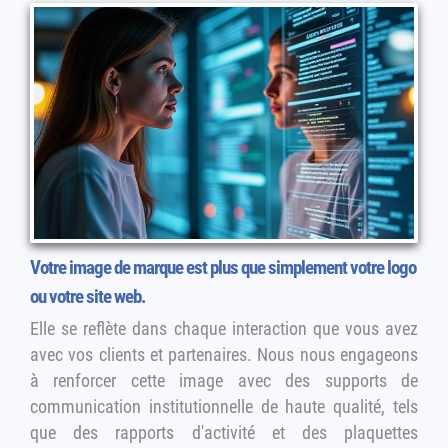
Votre image de marque est plus que simplement votre logo
ou votre site web.
Elle se reflète dans chaque interaction que vous avez
avec vos clients et partenaires. Nous nous engageons
à renforcer cette image avec des supports de
communication institutionnelle de haute qualité, tels
que des rapports d'activité et des plaquettes