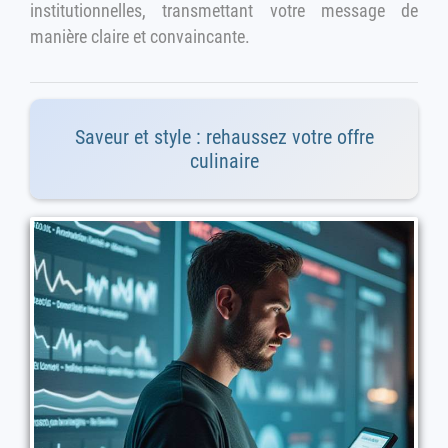
institutionnelles, transmettant votre message de
manière claire et convaincante.
Saveur et style : rehaussez votre offre
culinaire