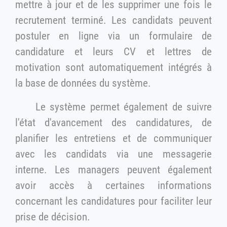
mettre à jour et de les supprimer une fois le
recrutement terminé. Les candidats peuvent
postuler en ligne via un formulaire de
candidature et leurs CV et lettres de
motivation sont automatiquement intégrés à
la base de données du système.
Le système permet également de suivre
l'état d'avancement des candidatures, de
planifier les entretiens et de communiquer
avec les candidats via une messagerie
interne. Les managers peuvent également
avoir accès à certaines informations
concernant les candidatures pour faciliter leur
prise de décision.