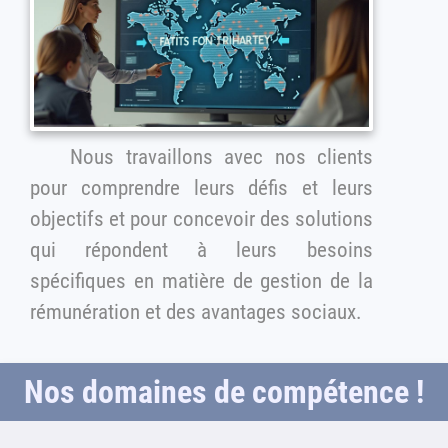
Nous travaillons avec nos clients
pour comprendre leurs défis et leurs
objectifs et pour concevoir des solutions
qui répondent à leurs besoins
spécifiques en matière de gestion de la
rémunération et des avantages sociaux.
Nos domaines de compétence !