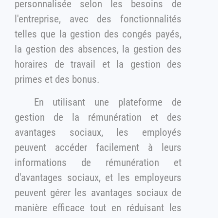
personnalisée selon les besoins de
l'entreprise, avec des fonctionnalités
telles que la gestion des congés payés,
la gestion des absences, la gestion des
horaires de travail et la gestion des
primes et des bonus.
En utilisant une plateforme de
gestion de la rémunération et des
avantages sociaux, les employés
peuvent accéder facilement à leurs
informations de rémunération et
d'avantages sociaux, et les employeurs
peuvent gérer les avantages sociaux de
manière efficace tout en réduisant les