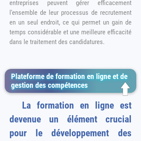
entreprises peuvent gérer efficacement
l'ensemble de leur processus de recrutement
en un seul endroit, ce qui permet un gain de
temps considérable et une meilleure efficacité
dans le traitement des candidatures.
Plateforme de formation en ligne et de
gestion des compétences
La formation en ligne est
devenue un élément crucial
pour le développement des