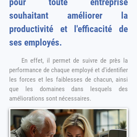
pour toute entreprise
souhaitant améliorer la
productivité et l'efficacité de
ses employés.
En effet, il permet de suivre de près la
performance de chaque employé et d'identifier
les forces et les faiblesses de chacun, ainsi
que les domaines dans lesquels des
améliorations sont nécessaires.