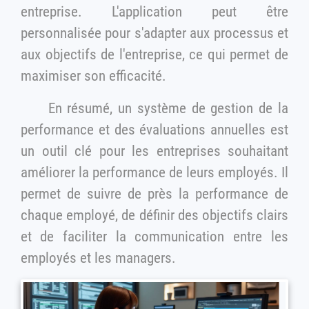
entreprise. L'application peut être
personnalisée pour s'adapter aux processus et
aux objectifs de l'entreprise, ce qui permet de
maximiser son efficacité.
En résumé, un système de gestion de la
performance et des évaluations annuelles est
un outil clé pour les entreprises souhaitant
améliorer la performance de leurs employés. Il
permet de suivre de près la performance de
chaque employé, de définir des objectifs clairs
et de faciliter la communication entre les
employés et les managers.