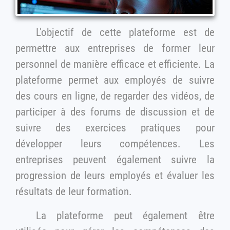
L'objectif de cette plateforme est de
permettre aux entreprises de former leur
personnel de manière efficace et efficiente. La
plateforme permet aux employés de suivre
des cours en ligne, de regarder des vidéos, de
participer à des forums de discussion et de
suivre des exercices pratiques pour
développer leurs compétences. Les
entreprises peuvent également suivre la
progression de leurs employés et évaluer les
résultats de leur formation.
La plateforme peut également être