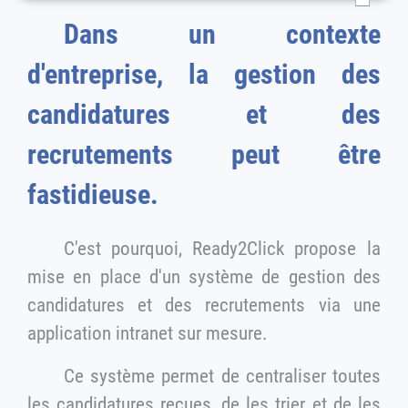
Dans un contexte
d'entreprise, la gestion des
candidatures et des
recrutements peut être
fastidieuse.
C'est pourquoi, Ready2Click propose la
mise en place d'un système de gestion des
candidatures et des recrutements via une
application intranet sur mesure.
Ce système permet de centraliser toutes
les candidatures reçues, de les trier et de les