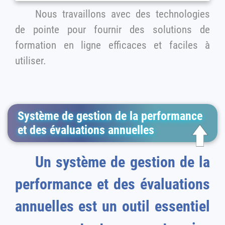
Nous travaillons avec des technologies
de pointe pour fournir des solutions de
formation en ligne efficaces et faciles à
utiliser.
Système de gestion de la performance
et des évaluations annuelles
Un système de gestion de la
performance et des évaluations
annuelles est un outil essentiel