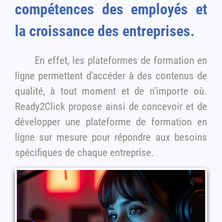
compétences des employés et
la croissance des entreprises.
En effet, les plateformes de formation en
ligne permettent d'accéder à des contenus de
qualité, à tout moment et de n'importe où.
Ready2Click propose ainsi de concevoir et de
développer une plateforme de formation en
ligne sur mesure pour répondre aux besoins
spécifiques de chaque entreprise.