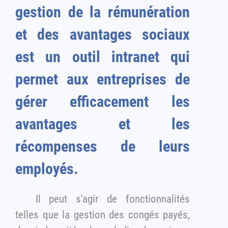
gestion de la rémunération
et des avantages sociaux
est un outil intranet qui
permet aux entreprises de
gérer efficacement les
avantages et les
récompenses de leurs
employés.
Il peut s'agir de fonctionnalités
telles que la gestion des congés payés,