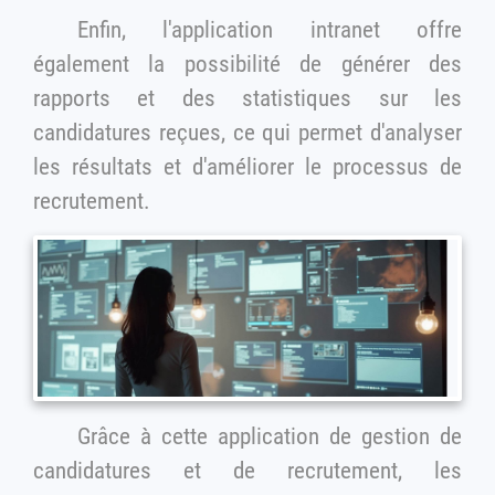
Enfin, l'application intranet offre
également la possibilité de générer des
rapports et des statistiques sur les
candidatures reçues, ce qui permet d'analyser
les résultats et d'améliorer le processus de
recrutement.
Grâce à cette application de gestion de
candidatures et de recrutement, les