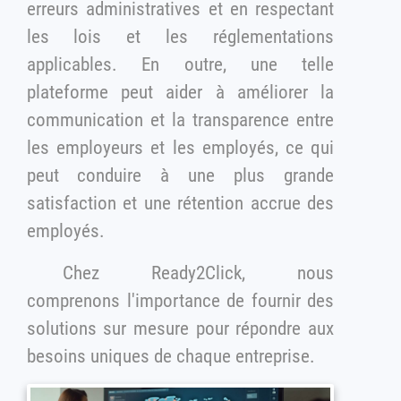
erreurs administratives et en respectant
les lois et les réglementations
applicables. En outre, une telle
plateforme peut aider à améliorer la
communication et la transparence entre
les employeurs et les employés, ce qui
peut conduire à une plus grande
satisfaction et une rétention accrue des
employés.
Chez Ready2Click, nous
comprenons l'importance de fournir des
solutions sur mesure pour répondre aux
besoins uniques de chaque entreprise.