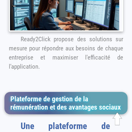
Ready2Click propose des solutions sur
mesure pour répondre aux besoins de chaque
entreprise et maximiser l'efficacité de
l'application.
Plateforme de gestion de la
rémunération et des avantages sociaux
Une plateforme de