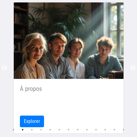
À propos
Explorer