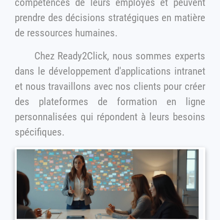
compétences de leurs employés et peuvent
prendre des décisions stratégiques en matière
de ressources humaines.
Chez Ready2Click, nous sommes experts
dans le développement d'applications intranet
et nous travaillons avec nos clients pour créer
des plateformes de formation en ligne
personnalisées qui répondent à leurs besoins
spécifiques.