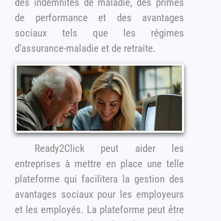
des indemnités de maladie, des primes
de performance et des avantages
sociaux tels que les régimes
d'assurance-maladie et de retraite.
Ready2Click peut aider les
entreprises à mettre en place une telle
plateforme qui facilitera la gestion des
avantages sociaux pour les employeurs
et les employés. La plateforme peut être