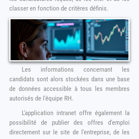
classer en fonction de critères définis.
Les informations concernant les
candidats sont alors stockées dans une base
de données accessible à tous les membres
autorisés de l'équipe RH.
L'application intranet offre également la
possibilité de publier des offres d'emploi
directement sur le site de l'entreprise, de les