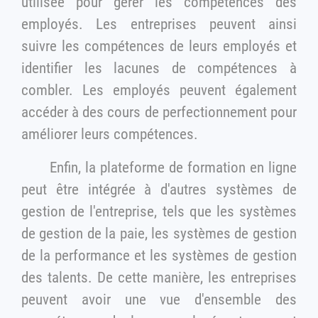
utilisée pour gérer les compétences des
employés. Les entreprises peuvent ainsi
suivre les compétences de leurs employés et
identifier les lacunes de compétences à
combler. Les employés peuvent également
accéder à des cours de perfectionnement pour
améliorer leurs compétences.
Enfin, la plateforme de formation en ligne
peut être intégrée à d'autres systèmes de
gestion de l'entreprise, tels que les systèmes
de gestion de la paie, les systèmes de gestion
de la performance et les systèmes de gestion
des talents. De cette manière, les entreprises
peuvent avoir une vue d'ensemble des