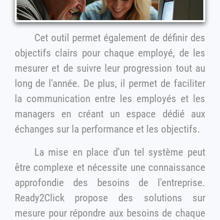
Cet outil permet également de définir des
objectifs clairs pour chaque employé, de les
mesurer et de suivre leur progression tout au
long de l'année. De plus, il permet de faciliter
la communication entre les employés et les
managers en créant un espace dédié aux
échanges sur la performance et les objectifs.
La mise en place d'un tel système peut
être complexe et nécessite une connaissance
approfondie des besoins de l'entreprise.
Ready2Click propose des solutions sur
mesure pour répondre aux besoins de chaque