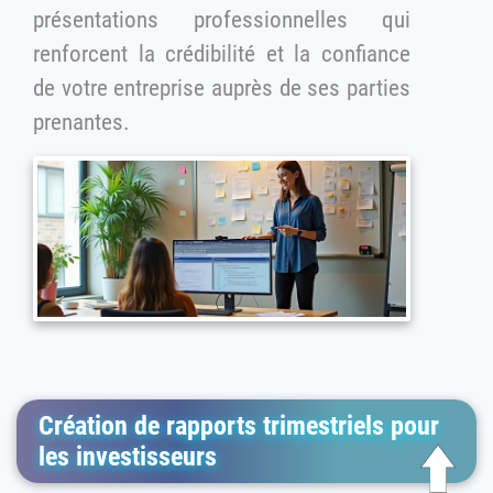
présentations professionnelles qui
renforcent la crédibilité et la confiance
de votre entreprise auprès de ses parties
prenantes.
Création de rapports trimestriels pour
les investisseurs