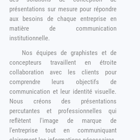
présentations sur mesure pour répondre
aux besoins de chaque entreprise en
matière de communication
institutionnelle.
Nos équipes de graphistes et de
concepteurs travaillent en étroite
collaboration avec les clients pour
comprendre leurs objectifs de
communication et leur identité visuelle.
Nous créons des présentations
percutantes et professionnelles qui
reflètent l'image de marque de
l'entreprise tout en communiquant
clairement les informations nécessaires.