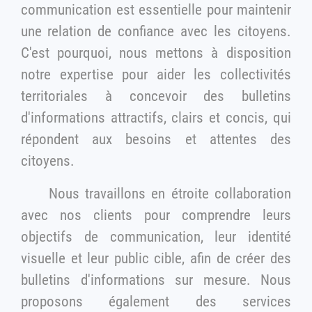
communication est essentielle pour maintenir
une relation de confiance avec les citoyens.
C'est pourquoi, nous mettons à disposition
notre expertise pour aider les collectivités
territoriales à concevoir des bulletins
d'informations attractifs, clairs et concis, qui
répondent aux besoins et attentes des
citoyens.
Nous travaillons en étroite collaboration
avec nos clients pour comprendre leurs
objectifs de communication, leur identité
visuelle et leur public cible, afin de créer des
bulletins d'informations sur mesure. Nous
proposons également des services