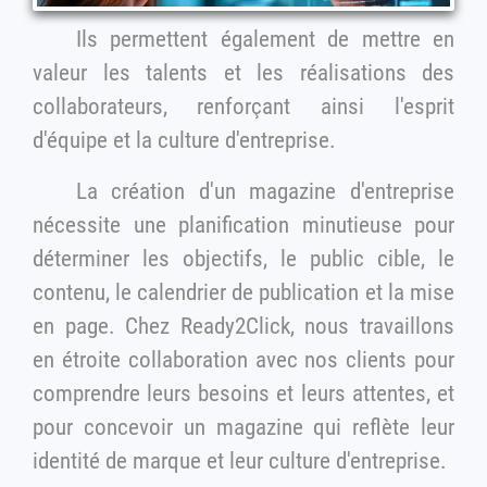
Ils permettent également de mettre en
valeur les talents et les réalisations des
collaborateurs, renforçant ainsi l'esprit
d'équipe et la culture d'entreprise.
La création d'un magazine d'entreprise
nécessite une planification minutieuse pour
déterminer les objectifs, le public cible, le
contenu, le calendrier de publication et la mise
en page. Chez Ready2Click, nous travaillons
en étroite collaboration avec nos clients pour
comprendre leurs besoins et leurs attentes, et
pour concevoir un magazine qui reflète leur
identité de marque et leur culture d'entreprise.