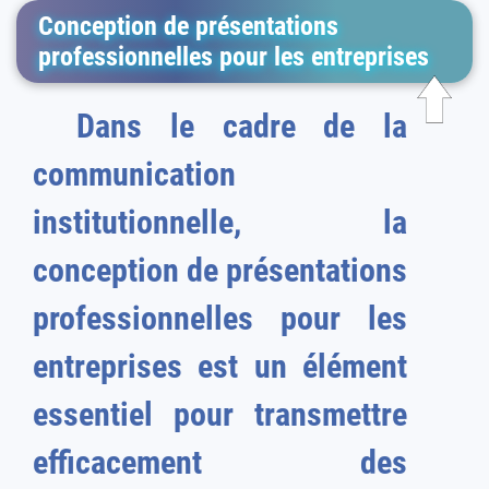
Conception de présentations
professionnelles pour les entreprises
Dans le cadre de la
communication
institutionnelle, la
conception de présentations
professionnelles pour les
entreprises est un élément
essentiel pour transmettre
efficacement des