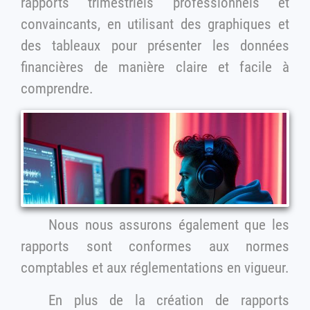
rapports trimestriels professionnels et
convaincants, en utilisant des graphiques et
des tableaux pour présenter les données
financières de manière claire et facile à
comprendre.
Nous nous assurons également que les
rapports sont conformes aux normes
comptables et aux réglementations en vigueur.
En plus de la création de rapports