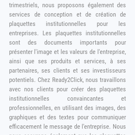
trimestriels, nous proposons également des
services de conception et de création de
plaquettes institutionnelles pour les
entreprises. Les plaquettes institutionnelles
sont des documents importants pour
présenter l'image et les valeurs de l'entreprise,
ainsi que ses produits et services, à ses
partenaires, ses clients et ses investisseurs
potentiels. Chez Ready2Click, nous travaillons
avec nos clients pour créer des plaquettes
institutionnelles convaincantes et
professionnelles, en utilisant des images, des
graphiques et des textes pour communiquer
efficacement le message de l'entreprise. Nous