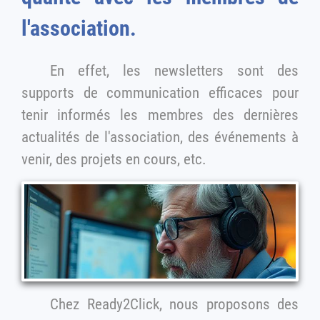
l'association.
En effet, les newsletters sont des
supports de communication efficaces pour
tenir informés les membres des dernières
actualités de l'association, des événements à
venir, des projets en cours, etc.
Chez Ready2Click, nous proposons des