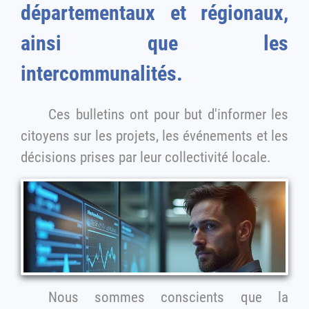
départementaux et régionaux,
ainsi que les
intercommunalités.
Ces bulletins ont pour but d'informer les
citoyens sur les projets, les événements et les
décisions prises par leur collectivité locale.
Nous sommes conscients que la