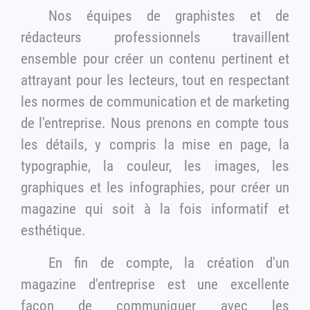
Nos équipes de graphistes et de
rédacteurs professionnels travaillent
ensemble pour créer un contenu pertinent et
attrayant pour les lecteurs, tout en respectant
les normes de communication et de marketing
de l'entreprise. Nous prenons en compte tous
les détails, y compris la mise en page, la
typographie, la couleur, les images, les
graphiques et les infographies, pour créer un
magazine qui soit à la fois informatif et
esthétique.
En fin de compte, la création d'un
magazine d'entreprise est une excellente
façon de communiquer avec les