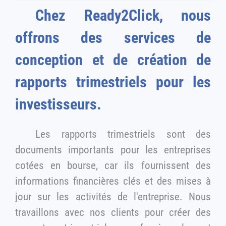
Chez Ready2Click, nous
offrons des services de
conception et de création de
rapports trimestriels pour les
investisseurs.
Les rapports trimestriels sont des
documents importants pour les entreprises
cotées en bourse, car ils fournissent des
informations financières clés et des mises à
jour sur les activités de l'entreprise. Nous
travaillons avec nos clients pour créer des