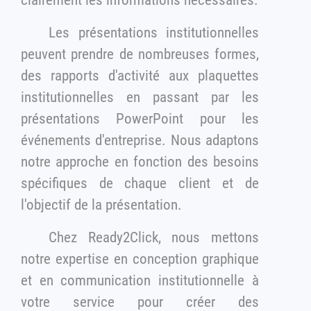
Les présentations institutionnelles
peuvent prendre de nombreuses formes,
des rapports d'activité aux plaquettes
institutionnelles en passant par les
présentations PowerPoint pour les
événements d'entreprise. Nous adaptons
notre approche en fonction des besoins
spécifiques de chaque client et de
l'objectif de la présentation.
Chez Ready2Click, nous mettons
notre expertise en conception graphique
et en communication institutionnelle à
votre service pour créer des