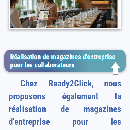
Réalisation de magazines d'entreprise
pour les collaborateurs
Chez Ready2Click, nous
proposons également la
réalisation de magazines
d'entreprise pour les