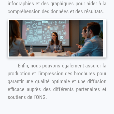
infographies et des graphiques pour aider à la
compréhension des données et des résultats.
Enfin, nous pouvons également assurer la
production et l'impression des brochures pour
garantir une qualité optimale et une diffusion
efficace auprès des différents partenaires et
soutiens de l'ONG.