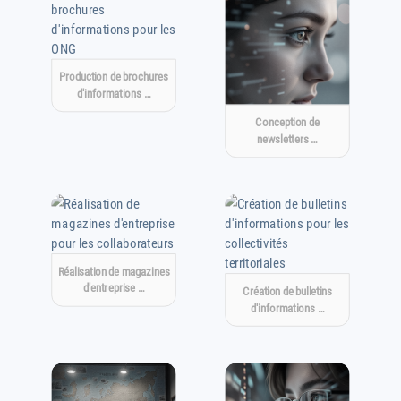
Production de brochures
d'informations …
Conception de
newsletters …
Réalisation de magazines
d'entreprise …
Création de bulletins
d'informations …