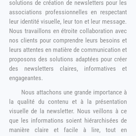
solutions de création de newsletters pour les
associations professionnelles en respectant
leur identité visuelle, leur ton et leur message.
Nous travaillons en étroite collaboration avec
nos clients pour comprendre leurs besoins et
leurs attentes en matière de communication et
proposons des solutions adaptées pour créer
des newsletters claires, informatives et
engageantes.
Nous attachons une grande importance à
la qualité du contenu et à la présentation
visuelle de la newsletter. Nous veillons à ce
que les informations soient hiérarchisées de
manière claire et facile à lire, tout en