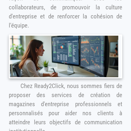
collaborateurs, de promouvoir la culture
d'entreprise et de renforcer la cohésion de
l'équipe.
Chez Ready2Click, nous sommes fiers de
proposer des services de création de
magazines d'entreprise professionnels et
personnalisés pour aider nos clients à
atteindre leurs objectifs de communication