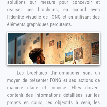
solutions sur mesure pour concevoir et
réaliser ces brochures, en accord avec
l'identité visuelle de l'ONG et en utilisant des
éléments graphiques percutants.
Les brochures d'informations sont un
moyen de présenter l'ONG et ses actions de
manière claire et concise. Elles doivent
contenir des informations détaillées sur les
projets en cours, les objectifs à venir, les