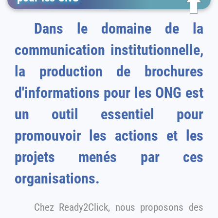
Dans le domaine de la
communication institutionnelle,
la production de brochures
d'informations pour les ONG est
un outil essentiel pour
promouvoir les actions et les
projets menés par ces
organisations.
Chez Ready2Click, nous proposons des