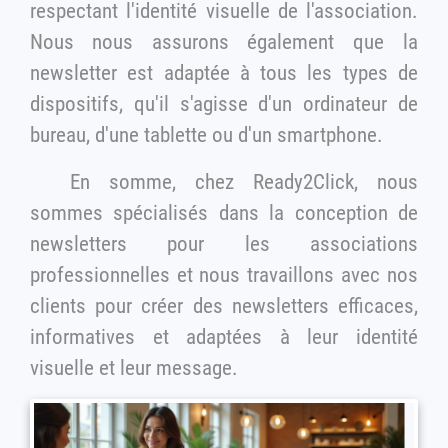
respectant l'identité visuelle de l'association.
Nous nous assurons également que la
newsletter est adaptée à tous les types de
dispositifs, qu'il s'agisse d'un ordinateur de
bureau, d'une tablette ou d'un smartphone.
En somme, chez Ready2Click, nous
sommes spécialisés dans la conception de
newsletters pour les associations
professionnelles et nous travaillons avec nos
clients pour créer des newsletters efficaces,
informatives et adaptées à leur identité
visuelle et leur message.