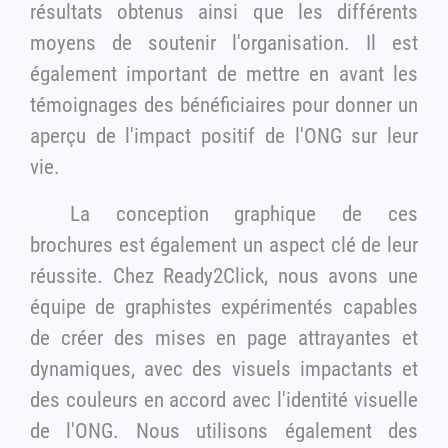
résultats obtenus ainsi que les différents
moyens de soutenir l'organisation. Il est
également important de mettre en avant les
témoignages des bénéficiaires pour donner un
aperçu de l'impact positif de l'ONG sur leur
vie.
La conception graphique de ces
brochures est également un aspect clé de leur
réussite. Chez Ready2Click, nous avons une
équipe de graphistes expérimentés capables
de créer des mises en page attrayantes et
dynamiques, avec des visuels impactants et
des couleurs en accord avec l'identité visuelle
de l'ONG. Nous utilisons également des