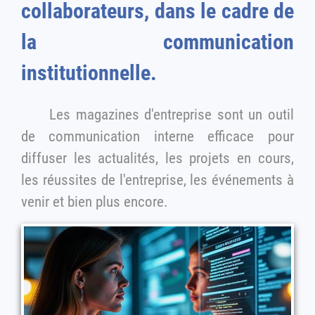
collaborateurs, dans le cadre de
la communication
institutionnelle.
Les magazines d'entreprise sont un outil
de communication interne efficace pour
diffuser les actualités, les projets en cours,
les réussites de l'entreprise, les événements à
venir et bien plus encore.