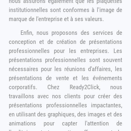
nous assurons également que les plaquettes
institutionnelles sont conformes à l'image de
marque de l'entreprise et à ses valeurs.
Enfin, nous proposons des services de
conception et de création de présentations
professionnelles pour les entreprises. Les
présentations professionnelles sont souvent
nécessaires pour les réunions d'affaires, les
présentations de vente et les événements
corporatifs. Chez Ready2Click, nous
travaillons avec nos clients pour créer des
présentations professionnelles impactantes,
en utilisant des graphiques, des images et des
animations pour capter l'attention de