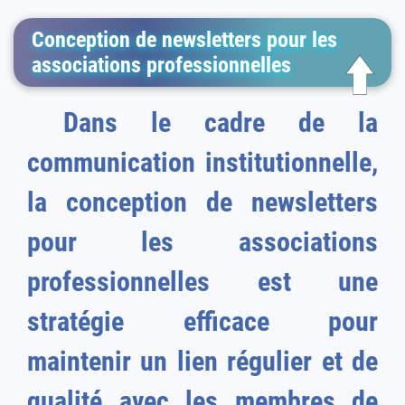
Conception de newsletters pour les
associations professionnelles
Dans le cadre de la
communication institutionnelle,
la conception de newsletters
pour les associations
professionnelles est une
stratégie efficace pour
maintenir un lien régulier et de
qualité avec les membres de