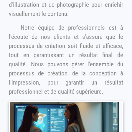
d'illustration et de photographie pour enrichir
visuellement le contenu.
Notre équipe de professionnels est à
l'écoute de nos clients et s'assure que le
processus de création soit fluide et efficace,
tout en garantissant un résultat final de
qualité. Nous pouvons gérer l'ensemble du
processus de création, de la conception à
l'impression, pour garantir un résultat
professionnel et de qualité supérieure.