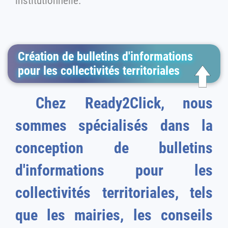
institutionnelle.
Création de bulletins d'informations
pour les collectivités territoriales
Chez Ready2Click, nous
sommes spécialisés dans la
conception de bulletins
d'informations pour les
collectivités territoriales, tels
que les mairies, les conseils