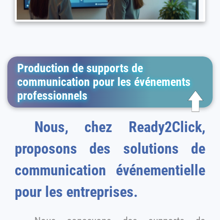
Production de supports de
communication pour les événements
professionnels
Nous, chez Ready2Click,
proposons des solutions de
communication événementielle
pour les entreprises.