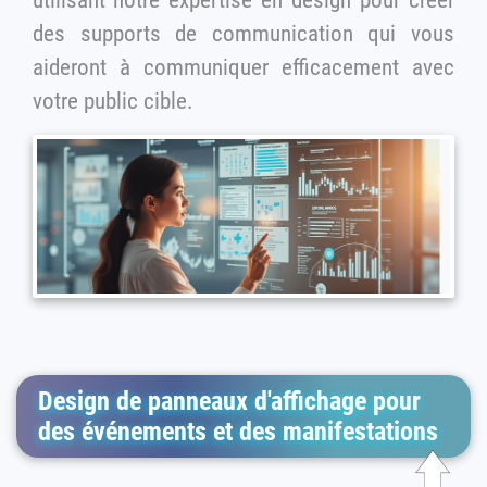
des supports de communication qui vous
aideront à communiquer efficacement avec
votre public cible.
Design de panneaux d'affichage pour
des événements et des manifestations