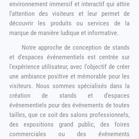
environnement immersif et interactif qui attire
l'attention des visiteurs et leur permet de
découvrir les produits ou services de la
marque de manière ludique et informative.
Notre approche de conception de stands
et d'espaces événementiels est centrée sur
l'expérience utilisateur, avec l'objectif de créer
une ambiance positive et mémorable pour les
visiteurs. Nous sommes spécialisés dans la
création de stands et d'espaces
événementiels pour des événements de toutes
tailles, que ce soit des salons professionnels,
des expositions grand public, des foires
commerciales ou des événements