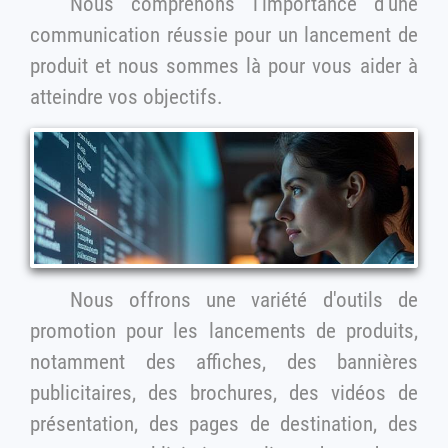
Nous comprenons l'importance d'une
communication réussie pour un lancement de
produit et nous sommes là pour vous aider à
atteindre vos objectifs.
Nous offrons une variété d'outils de
promotion pour les lancements de produits,
notamment des affiches, des bannières
publicitaires, des brochures, des vidéos de
présentation, des pages de destination, des