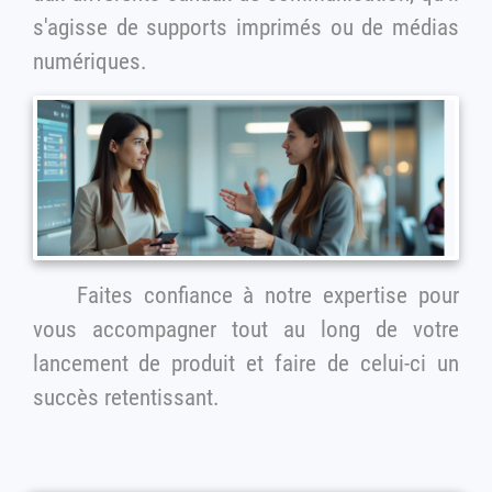
s'agisse de supports imprimés ou de médias
numériques.
Faites confiance à notre expertise pour
vous accompagner tout au long de votre
lancement de produit et faire de celui-ci un
succès retentissant.