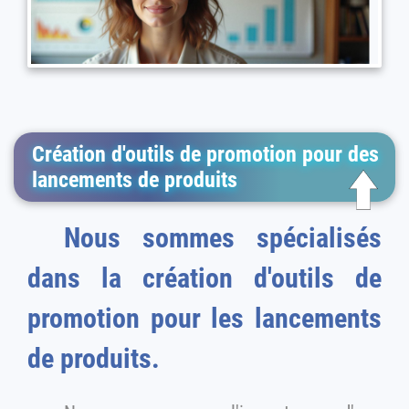
Création d'outils de promotion pour des
lancements de produits
Nous sommes spécialisés
dans la création d'outils de
promotion pour les lancements
de produits.