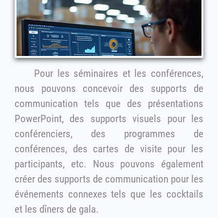
Pour les séminaires et les conférences,
nous pouvons concevoir des supports de
communication tels que des présentations
PowerPoint, des supports visuels pour les
conférenciers, des programmes de
conférences, des cartes de visite pour les
participants, etc. Nous pouvons également
créer des supports de communication pour les
événements connexes tels que les cocktails
et les dîners de gala.