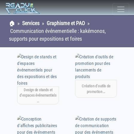
🏠
»
Services
»
Graphisme et PAO
»
Communication événementielle : kakémonos,
supports pour expositions et foires
Création d'outils de
Design de stands et
promotion …
d'espaces événementiels
…