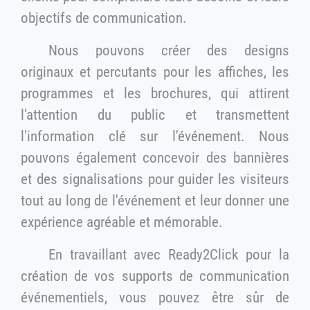
objectifs de communication.
Nous pouvons créer des designs
originaux et percutants pour les affiches, les
programmes et les brochures, qui attirent
l'attention du public et transmettent
l'information clé sur l'événement. Nous
pouvons également concevoir des bannières
et des signalisations pour guider les visiteurs
tout au long de l'événement et leur donner une
expérience agréable et mémorable.
En travaillant avec Ready2Click pour la
création de vos supports de communication
événementiels, vous pouvez être sûr de