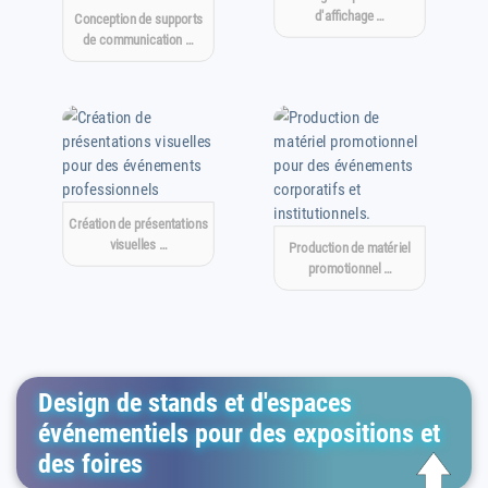
d'affichage …
Conception de supports
de communication …
Création de présentations
visuelles …
Production de matériel
promotionnel …
Design de stands et d'espaces
événementiels pour des expositions et
des foires