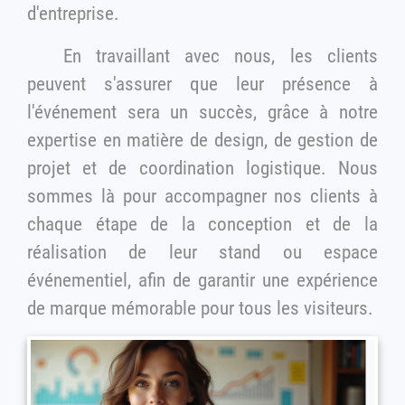
d'entreprise.
En travaillant avec nous, les clients
peuvent s'assurer que leur présence à
l'événement sera un succès, grâce à notre
expertise en matière de design, de gestion de
projet et de coordination logistique. Nous
sommes là pour accompagner nos clients à
chaque étape de la conception et de la
réalisation de leur stand ou espace
événementiel, afin de garantir une expérience
de marque mémorable pour tous les visiteurs.