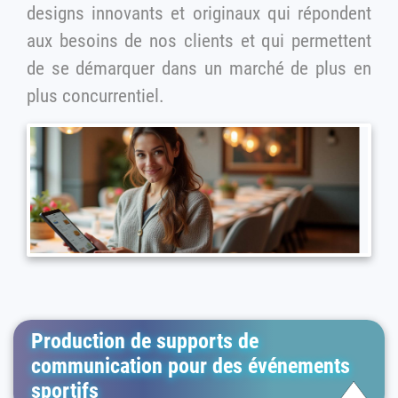
designs innovants et originaux qui répondent
aux besoins de nos clients et qui permettent
de se démarquer dans un marché de plus en
plus concurrentiel.
Production de supports de
communication pour des événements
sportifs