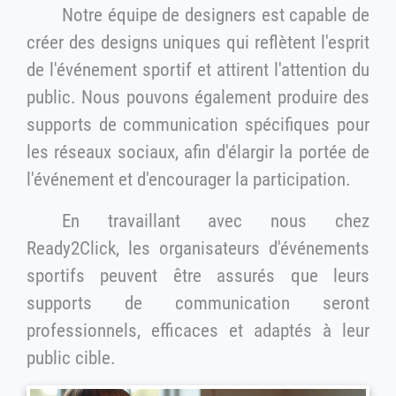
Notre équipe de designers est capable de
créer des designs uniques qui reflètent l'esprit
de l'événement sportif et attirent l'attention du
public. Nous pouvons également produire des
supports de communication spécifiques pour
les réseaux sociaux, afin d'élargir la portée de
l'événement et d'encourager la participation.
En travaillant avec nous chez
Ready2Click, les organisateurs d'événements
sportifs peuvent être assurés que leurs
supports de communication seront
professionnels, efficaces et adaptés à leur
public cible.