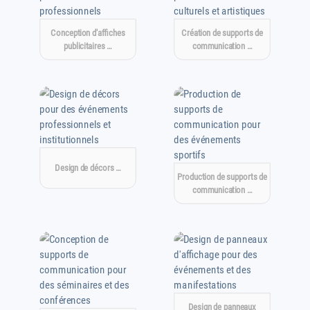
Conception d'affiches
Création de supports de
publicitaires …
communication …
Design de décors …
Production de supports de
communication …
Design de panneaux