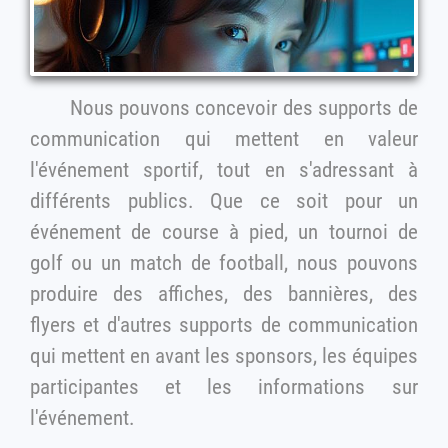
Nous pouvons concevoir des supports de
communication qui mettent en valeur
l'événement sportif, tout en s'adressant à
différents publics. Que ce soit pour un
événement de course à pied, un tournoi de
golf ou un match de football, nous pouvons
produire des affiches, des bannières, des
flyers et d'autres supports de communication
qui mettent en avant les sponsors, les équipes
participantes et les informations sur
l'événement.