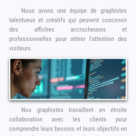
Nous avons une équipe de graphistes
talentueux et créatifs qui peuvent concevoir
des affiches accrocheuses et
professionnelles pour attirer l'attention des
visiteurs.
Nos graphistes travaillent en étroite
collaboration avec les clients pour
comprendre leurs besoins et leurs objectifs en