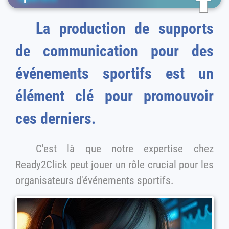
La production de supports
de communication pour des
événements sportifs est un
élément clé pour promouvoir
ces derniers.
C'est là que notre expertise chez
Ready2Click peut jouer un rôle crucial pour les
organisateurs d'événements sportifs.