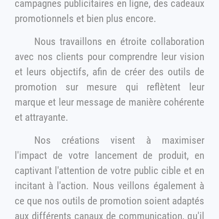
campagnes publicitaires en ligne, des cadeaux
promotionnels et bien plus encore.
Nous travaillons en étroite collaboration
avec nos clients pour comprendre leur vision
et leurs objectifs, afin de créer des outils de
promotion sur mesure qui reflètent leur
marque et leur message de manière cohérente
et attrayante.
Nos créations visent à maximiser
l'impact de votre lancement de produit, en
captivant l'attention de votre public cible et en
incitant à l'action. Nous veillons également à
ce que nos outils de promotion soient adaptés
aux différents canaux de communication, qu'il