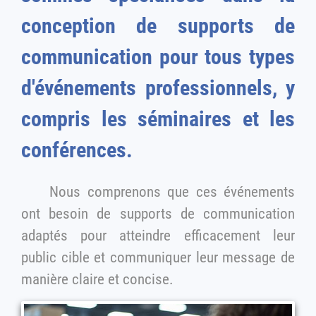
conception de supports de
communication pour tous types
d'événements professionnels, y
compris les séminaires et les
conférences.
Nous comprenons que ces événements
ont besoin de supports de communication
adaptés pour atteindre efficacement leur
public cible et communiquer leur message de
manière claire et concise.