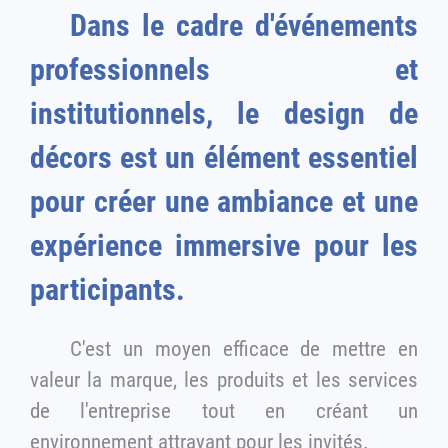
Dans le cadre d'événements
professionnels et
institutionnels, le design de
décors est un élément essentiel
pour créer une ambiance et une
expérience immersive pour les
participants.
C'est un moyen efficace de mettre en
valeur la marque, les produits et les services
de l'entreprise tout en créant un
environnement attrayant pour les invités.