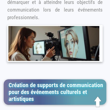
démarquer et à atteindre leurs objectifs de
communication lors de leurs événements
professionnels.
Création de supports de communication
pour des événements culturels et
artistiques