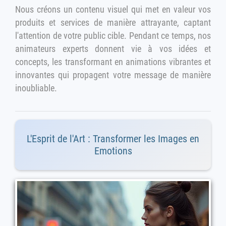
Nous créons un contenu visuel qui met en valeur vos
produits et services de manière attrayante, captant
l'attention de votre public cible. Pendant ce temps, nos
animateurs experts donnent vie à vos idées et
concepts, les transformant en animations vibrantes et
innovantes qui propagent votre message de manière
inoubliable.
L'Esprit de l'Art : Transformer les Images en
Emotions