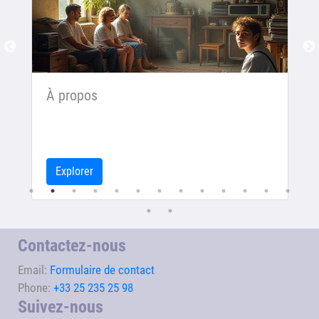
À propos
Explorer
Contactez-nous
Email:
Formulaire de contact
Phone:
+33 25 235 25 98
Suivez-nous