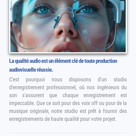
La qualité audio est un élément clé de toute production
audiovisuelle réussie.
C'est pourquoi nous disposons d'un studio
d'enregistrement professionnel, où nos ingénieurs du
son s'assurent que chaque enregistrement est
impeccable. Que ce soit pour des voix off ou pour de la
musique originale, notre studio est prêt à fournir des
enregistrements de haute qualité pour votre projet.