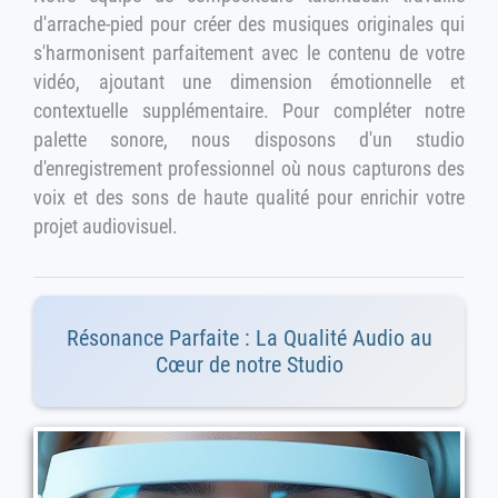
d'arrache-pied pour créer des musiques originales qui
s'harmonisent parfaitement avec le contenu de votre
vidéo, ajoutant une dimension émotionnelle et
contextuelle supplémentaire. Pour compléter notre
palette sonore, nous disposons d'un studio
d'enregistrement professionnel où nous capturons des
voix et des sons de haute qualité pour enrichir votre
projet audiovisuel.
Résonance Parfaite : La Qualité Audio au
Cœur de notre Studio