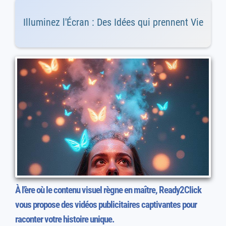
Illuminez l'Écran : Des Idées qui prennent Vie
À l'ère où le contenu visuel règne en maître, Ready2Click
vous propose des vidéos publicitaires captivantes pour
raconter votre histoire unique.