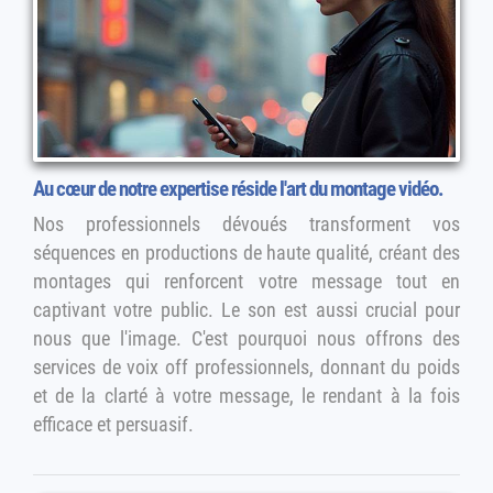
Au cœur de notre expertise réside l'art du montage vidéo.
Nos professionnels dévoués transforment vos
séquences en productions de haute qualité, créant des
montages qui renforcent votre message tout en
captivant votre public. Le son est aussi crucial pour
nous que l'image. C'est pourquoi nous offrons des
services de voix off professionnels, donnant du poids
et de la clarté à votre message, le rendant à la fois
efficace et persuasif.