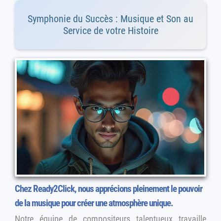
Symphonie du Succès : Musique et Son au
Service de votre Histoire
Chez Ready2Click, nous apprécions pleinement le pouvoir
de la musique pour créer une atmosphère unique.
Notre équipe de compositeurs talentueux travaille