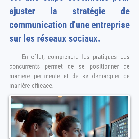
ajuster la stratégie de
communication d'une entreprise
sur les réseaux sociaux.
En effet, comprendre les pratiques des
concurrents permet de se positionner de
manière pertinente et de se démarquer de
manière efficace.