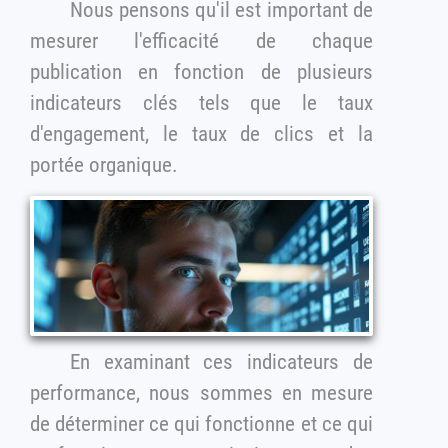
Nous pensons qu'il est important de
mesurer l'efficacité de chaque
publication en fonction de plusieurs
indicateurs clés tels que le taux
d'engagement, le taux de clics et la
portée organique.
En examinant ces indicateurs de
performance, nous sommes en mesure
de déterminer ce qui fonctionne et ce qui