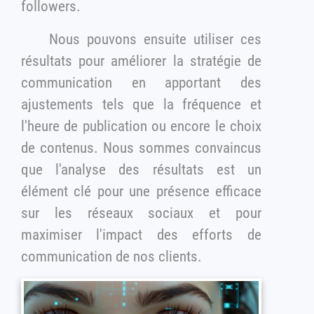
followers.
Nous pouvons ensuite utiliser ces
résultats pour améliorer la stratégie de
communication en apportant des
ajustements tels que la fréquence et
l'heure de publication ou encore le choix
de contenus. Nous sommes convaincus
que l'analyse des résultats est un
élément clé pour une présence efficace
sur les réseaux sociaux et pour
maximiser l'impact des efforts de
communication de nos clients.