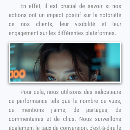
En effet, il est crucial de savoir si nos
actions ont un impact positif sur la notoriété
de nos clients, leur visibilité et leur
engagement sur les différentes plateformes.
Pour cela, nous utilisons des indicateurs
de performance tels que le nombre de vues,
de mentions j'aime, de partages, de
commentaires et de clics. Nous surveillons
également le taux de conversion, c'est-à-dire le