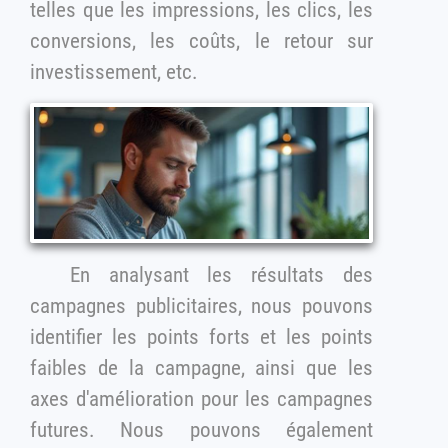
telles que les impressions, les clics, les
conversions, les coûts, le retour sur
investissement, etc.
En analysant les résultats des
campagnes publicitaires, nous pouvons
identifier les points forts et les points
faibles de la campagne, ainsi que les
axes d'amélioration pour les campagnes
futures. Nous pouvons également