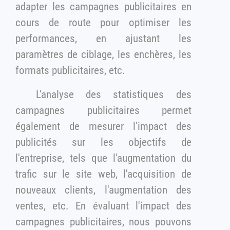
adapter les campagnes publicitaires en
cours de route pour optimiser les
performances, en ajustant les
paramètres de ciblage, les enchères, les
formats publicitaires, etc.
L'analyse des statistiques des
campagnes publicitaires permet
également de mesurer l'impact des
publicités sur les objectifs de
l'entreprise, tels que l'augmentation du
trafic sur le site web, l'acquisition de
nouveaux clients, l'augmentation des
ventes, etc. En évaluant l'impact des
campagnes publicitaires, nous pouvons