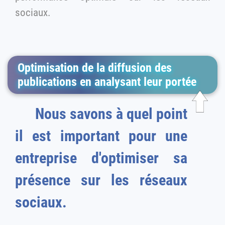
sociaux.
Optimisation de la diffusion des
publications en analysant leur portée
Nous savons à quel point
il est important pour une
entreprise d'optimiser sa
présence sur les réseaux
sociaux.