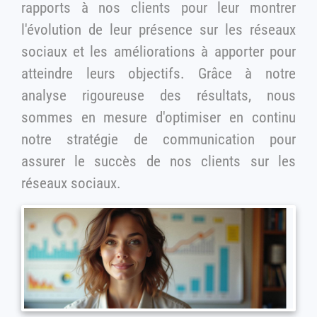
rapports à nos clients pour leur montrer
l'évolution de leur présence sur les réseaux
sociaux et les améliorations à apporter pour
atteindre leurs objectifs. Grâce à notre
analyse rigoureuse des résultats, nous
sommes en mesure d'optimiser en continu
notre stratégie de communication pour
assurer le succès de nos clients sur les
réseaux sociaux.