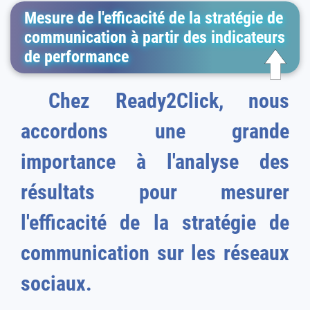
Mesure de l'efficacité de la stratégie de
communication à partir des indicateurs
de performance
Chez Ready2Click, nous
accordons une grande
importance à l'analyse des
résultats pour mesurer
l'efficacité de la stratégie de
communication sur les réseaux
sociaux.