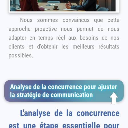
Nous sommes convaincus que cette
approche proactive nous permet de nous
adapter en temps réel aux besoins de nos
clients et d'obtenir les meilleurs résultats
possibles.
Analyse de la concurrence pour ajuster
la stratégie de communication
L'analyse de la concurrence
est une étape essentielle pour