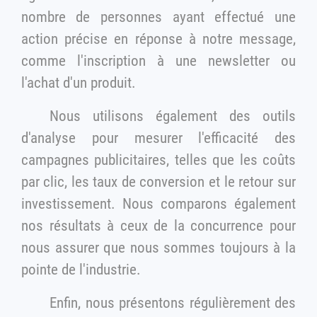
nombre de personnes ayant effectué une
action précise en réponse à notre message,
comme l'inscription à une newsletter ou
l'achat d'un produit.
Nous utilisons également des outils
d'analyse pour mesurer l'efficacité des
campagnes publicitaires, telles que les coûts
par clic, les taux de conversion et le retour sur
investissement. Nous comparons également
nos résultats à ceux de la concurrence pour
nous assurer que nous sommes toujours à la
pointe de l'industrie.
Enfin, nous présentons régulièrement des