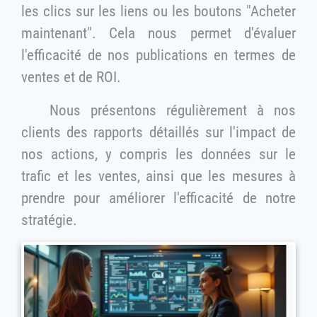
les clics sur les liens ou les boutons "Acheter
maintenant". Cela nous permet d'évaluer
l'efficacité de nos publications en termes de
ventes et de ROI.
Nous présentons régulièrement à nos
clients des rapports détaillés sur l'impact de
nos actions, y compris les données sur le
trafic et les ventes, ainsi que les mesures à
prendre pour améliorer l'efficacité de notre
stratégie.