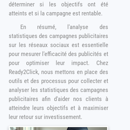
déterminer si les objectifs ont été
atteints et si la campagne est rentable.
En résumé, l'analyse des
statistiques des campagnes publicitaires
sur les réseaux sociaux est essentielle
pour mesurer l'efficacité des publicités et
pour optimiser leur impact. Chez
Ready2Click, nous mettons en place des
outils et des processus pour collecter et
analyser les statistiques des campagnes
publicitaires afin d'aider nos clients à
atteindre leurs objectifs et à maximiser
leur retour sur investissement.