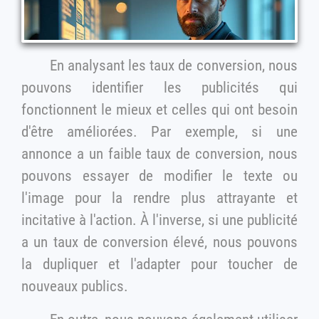
En analysant les taux de conversion, nous
pouvons identifier les publicités qui
fonctionnent le mieux et celles qui ont besoin
d'être améliorées. Par exemple, si une
annonce a un faible taux de conversion, nous
pouvons essayer de modifier le texte ou
l'image pour la rendre plus attrayante et
incitative à l'action. À l'inverse, si une publicité
a un taux de conversion élevé, nous pouvons
la dupliquer et l'adapter pour toucher de
nouveaux publics.