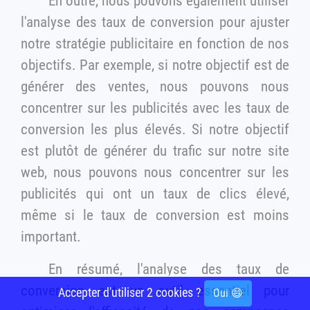
En outre, nous pouvons également utiliser
l'analyse des taux de conversion pour ajuster
notre stratégie publicitaire en fonction de nos
objectifs. Par exemple, si notre objectif est de
générer des ventes, nous pouvons nous
concentrer sur les publicités avec les taux de
conversion les plus élevés. Si notre objectif
est plutôt de générer du trafic sur notre site
web, nous pouvons nous concentrer sur les
publicités qui ont un taux de clics élevé,
même si le taux de conversion est moins
important.
En résumé, l'analyse des taux de
conversion est un outil essentiel pour
Accepter d'utiliser 2 cookies ?
Oui 😄