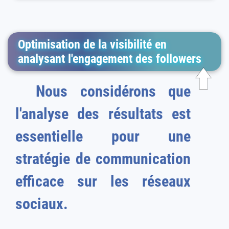
Optimisation de la visibilité en
analysant l'engagement des followers
Nous considérons que
l'analyse des résultats est
essentielle pour une
stratégie de communication
efficace sur les réseaux
sociaux.