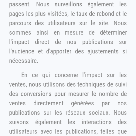
passent. Nous surveillons également les
pages les plus visitées, le taux de rebond et le
parcours des utilisateurs sur le site. Nous
sommes ainsi en mesure de déterminer
l'impact direct de nos publications sur
l'audience et d'apporter des ajustements si
nécessaire.
En ce qui concerne l'impact sur les
ventes, nous utilisons des techniques de suivi
des conversions pour mesurer le nombre de
ventes directement générées par nos
publications sur les réseaux sociaux. Nous
suivons également les interactions des
utilisateurs avec les publications, telles que