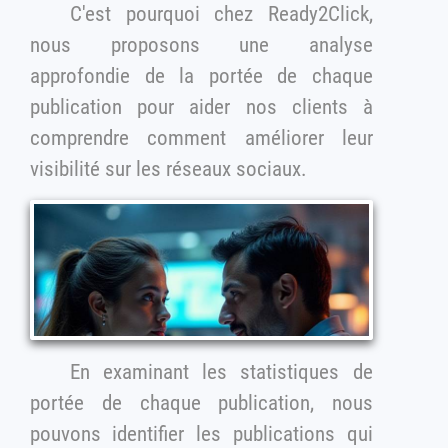
C'est pourquoi chez Ready2Click,
nous proposons une analyse
approfondie de la portée de chaque
publication pour aider nos clients à
comprendre comment améliorer leur
visibilité sur les réseaux sociaux.
En examinant les statistiques de
portée de chaque publication, nous
pouvons identifier les publications qui