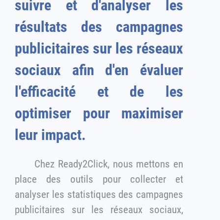
suivre et d'analyser les
résultats des campagnes
publicitaires sur les réseaux
sociaux afin d'en évaluer
l'efficacité et de les
optimiser pour maximiser
leur impact.
Chez Ready2Click, nous mettons en
place des outils pour collecter et
analyser les statistiques des campagnes
publicitaires sur les réseaux sociaux,