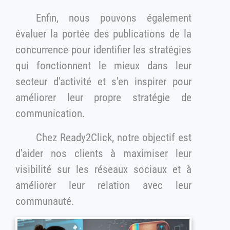
Enfin, nous pouvons également
évaluer la portée des publications de la
concurrence pour identifier les stratégies
qui fonctionnent le mieux dans leur
secteur d'activité et s'en inspirer pour
améliorer leur propre stratégie de
communication.
Chez Ready2Click, notre objectif est
d'aider nos clients à maximiser leur
visibilité sur les réseaux sociaux et à
améliorer leur relation avec leur
communauté.