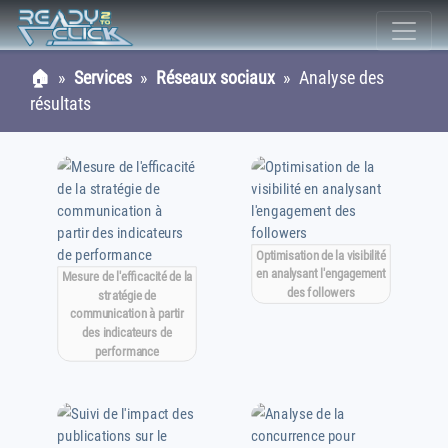
🏠
»
Services
»
Réseaux sociaux
» Analyse des
résultats
Optimisation de la visibilité
en analysant l'engagement
Mesure de l'efficacité de la
des followers
stratégie de
communication à partir
des indicateurs de
performance