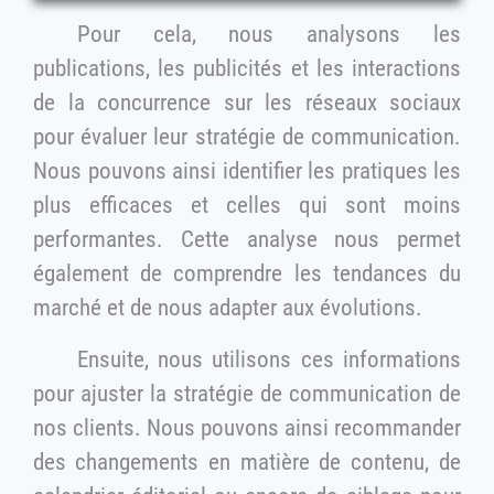
Pour cela, nous analysons les
publications, les publicités et les interactions
de la concurrence sur les réseaux sociaux
pour évaluer leur stratégie de communication.
Nous pouvons ainsi identifier les pratiques les
plus efficaces et celles qui sont moins
performantes. Cette analyse nous permet
également de comprendre les tendances du
marché et de nous adapter aux évolutions.
Ensuite, nous utilisons ces informations
pour ajuster la stratégie de communication de
nos clients. Nous pouvons ainsi recommander
des changements en matière de contenu, de