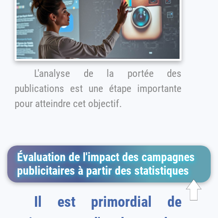
L'analyse de la portée des
publications est une étape importante
pour atteindre cet objectif.
Évaluation de l'impact des campagnes
publicitaires à partir des statistiques
Il est primordial de