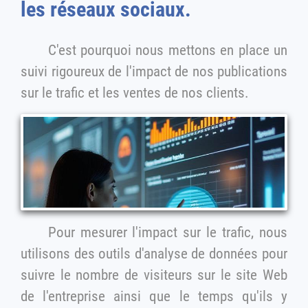
les réseaux sociaux.
C'est pourquoi nous mettons en place un
suivi rigoureux de l'impact de nos publications
sur le trafic et les ventes de nos clients.
Pour mesurer l'impact sur le trafic, nous
utilisons des outils d'analyse de données pour
suivre le nombre de visiteurs sur le site Web
de l'entreprise ainsi que le temps qu'ils y