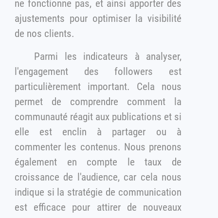
ne fonctionne pas, et ainsi apporter des
ajustements pour optimiser la visibilité
de nos clients.
Parmi les indicateurs à analyser,
l'engagement des followers est
particulièrement important. Cela nous
permet de comprendre comment la
communauté réagit aux publications et si
elle est enclin à partager ou à
commenter les contenus. Nous prenons
également en compte le taux de
croissance de l'audience, car cela nous
indique si la stratégie de communication
est efficace pour attirer de nouveaux