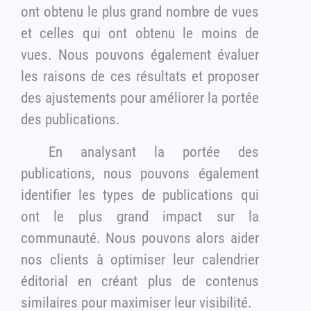
ont obtenu le plus grand nombre de vues
et celles qui ont obtenu le moins de
vues. Nous pouvons également évaluer
les raisons de ces résultats et proposer
des ajustements pour améliorer la portée
des publications.
En analysant la portée des
publications, nous pouvons également
identifier les types de publications qui
ont le plus grand impact sur la
communauté. Nous pouvons alors aider
nos clients à optimiser leur calendrier
éditorial en créant plus de contenus
similaires pour maximiser leur visibilité.