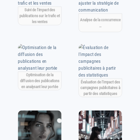
Suivi de l'impact des
publications sur le trafic et
Analyse de la concurrence
les ventes
…
Optimisation de la
diffusion des publications
Évaluation de l'impact des
en analysant leur portée
campagnes publicitaires à
partir des statistiques