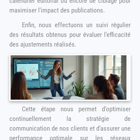
calendrier éditorial ou encore de ciblage pour
maximiser l'impact des publications.
Enfin, nous effectuons un suivi régulier
des résultats obtenus pour évaluer l'efficacité
des ajustements réalisés.
Cette étape nous permet d'optimiser
continuellement la stratégie de
communication de nos clients et d'assurer une
performance optimale sur les réseaux