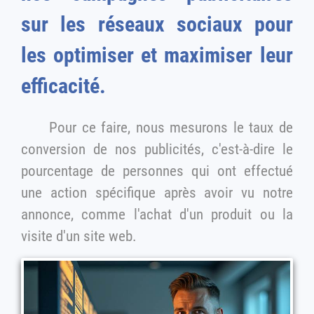
sur les réseaux sociaux pour
les optimiser et maximiser leur
efficacité.
Pour ce faire, nous mesurons le taux de
conversion de nos publicités, c'est-à-dire le
pourcentage de personnes qui ont effectué
une action spécifique après avoir vu notre
annonce, comme l'achat d'un produit ou la
visite d'un site web.