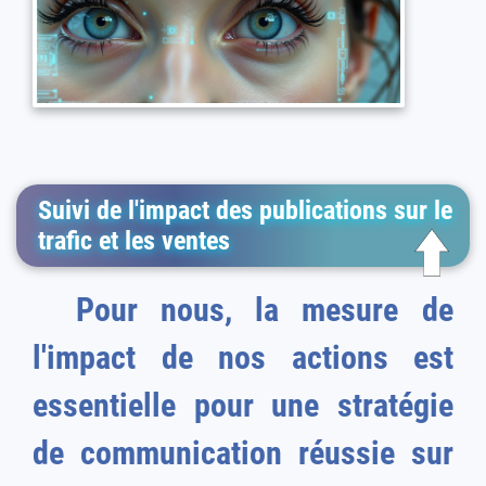
Suivi de l'impact des publications sur le
trafic et les ventes
Pour nous, la mesure de
l'impact de nos actions est
essentielle pour une stratégie
de communication réussie sur