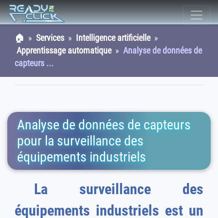
🏠
»
Services
»
Intelligence artificielle
»
Apprentissage automatique
»
Analyse de données de
capteurs ...
Analyse de données de capteurs
pour la surveillance des
équipements industriels
La surveillance des
équipements industriels est un