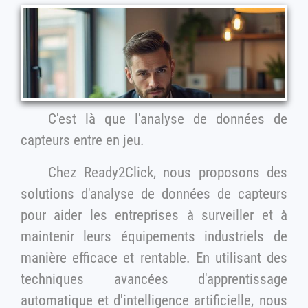
C'est là que l'analyse de données de
capteurs entre en jeu.
Chez Ready2Click, nous proposons des
solutions d'analyse de données de capteurs
pour aider les entreprises à surveiller et à
maintenir leurs équipements industriels de
manière efficace et rentable. En utilisant des
techniques avancées d'apprentissage
automatique et d'intelligence artificielle, nous