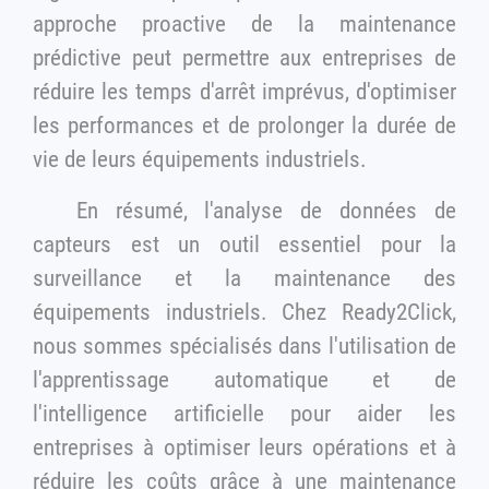
approche proactive de la maintenance
prédictive peut permettre aux entreprises de
réduire les temps d'arrêt imprévus, d'optimiser
les performances et de prolonger la durée de
vie de leurs équipements industriels.
En résumé, l'analyse de données de
capteurs est un outil essentiel pour la
surveillance et la maintenance des
équipements industriels. Chez Ready2Click,
nous sommes spécialisés dans l'utilisation de
l'apprentissage automatique et de
l'intelligence artificielle pour aider les
entreprises à optimiser leurs opérations et à
réduire les coûts grâce à une maintenance