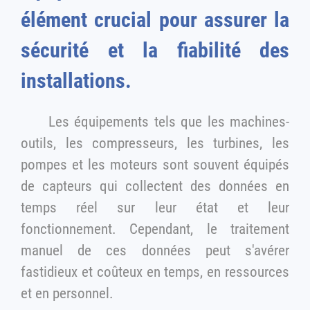
élément crucial pour assurer la
sécurité et la fiabilité des
installations.
Les équipements tels que les machines-
outils, les compresseurs, les turbines, les
pompes et les moteurs sont souvent équipés
de capteurs qui collectent des données en
temps réel sur leur état et leur
fonctionnement. Cependant, le traitement
manuel de ces données peut s'avérer
fastidieux et coûteux en temps, en ressources
et en personnel.