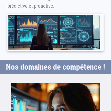
prédictive et proactive.
Nos domaines de compétence !