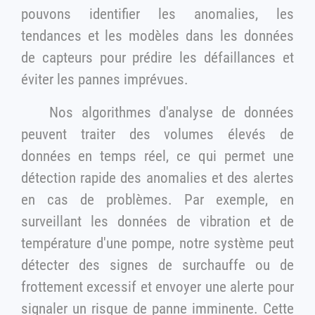
pouvons identifier les anomalies, les
tendances et les modèles dans les données
de capteurs pour prédire les défaillances et
éviter les pannes imprévues.
Nos algorithmes d'analyse de données
peuvent traiter des volumes élevés de
données en temps réel, ce qui permet une
détection rapide des anomalies et des alertes
en cas de problèmes. Par exemple, en
surveillant les données de vibration et de
température d'une pompe, notre système peut
détecter des signes de surchauffe ou de
frottement excessif et envoyer une alerte pour
signaler un risque de panne imminente. Cette