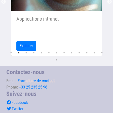
Applications intranet
Explorer
Contactez-nous
Email:
Formulaire de contact
Phone:
+33 25 235 25 98
Suivez-nous
Facebook
Twitter