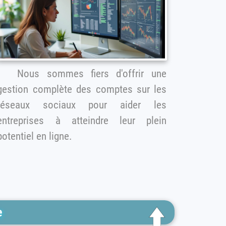
Nous sommes fiers d'offrir une
gestion complète des comptes sur les
réseaux sociaux pour aider les
entreprises à atteindre leur plein
potentiel en ligne.
e