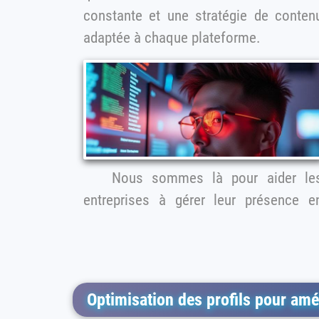
constante et une stratégie de contenu
adaptée à chaque plateforme.
Nous sommes là pour aider les
entreprises à gérer leur présence e
Optimisation des profils pour amélio