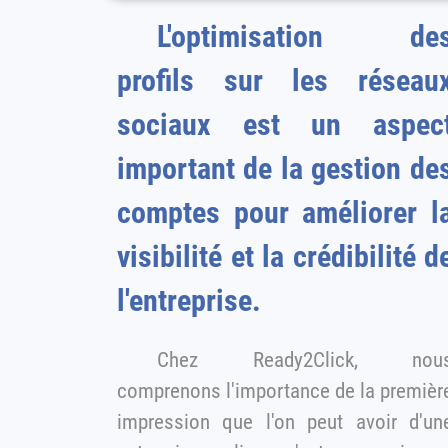
L'optimisation de
profils sur les réseau
sociaux est un aspec
important de la gestion des
comptes pour améliorer l
visibilité et la crédibilité de
l'entreprise.
Chez Ready2Click, nou
comprenons l'importance de la première
impression que l'on peut avoir d'un