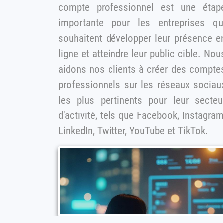
compte professionnel est une étape
importante pour les entreprises qu
souhaitent développer leur présence e
ligne et atteindre leur public cible. Nous
aidons nos clients à créer des compte
professionnels sur les réseaux sociau
les plus pertinents pour leur secteur
d'activité, tels que Facebook, Instagram
LinkedIn, Twitter, YouTube et TikTok.