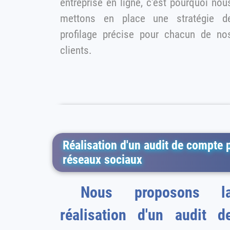
entreprise en ligne, c'est pourquoi nous
mettons en place une stratégie d
profilage précise pour chacun de nos
clients.
Réalisation d'un audit de compte po
réseaux sociaux
Nous proposons l
réalisation d'un audit d