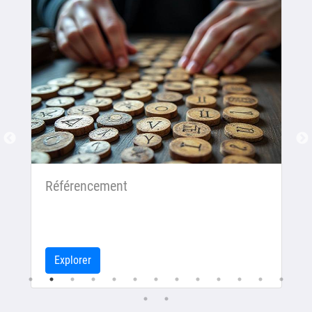
Référencement
Explorer