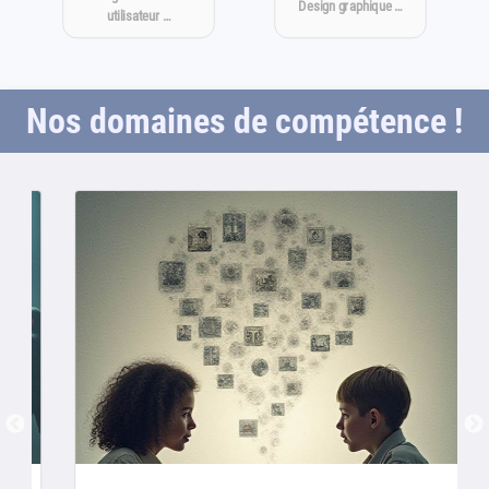
Design graphique …
utilisateur …
Nos domaines de compétence !