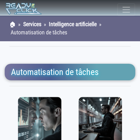
🏠
»
Services
»
Intelligence artificielle
»
Automatisation de tâches
Automatisation de tâches