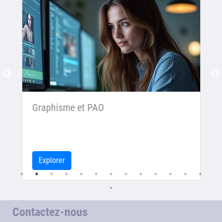
Graphisme et PAO
Explorer
Contactez-nous