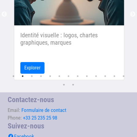
Identité visuelle : logos, chartes
graphiques, marques
Explorer
Contactez-nous
Email:
Formulaire de contact
Phone:
+33 25 235 25 98
Suivez-nous
Facebook