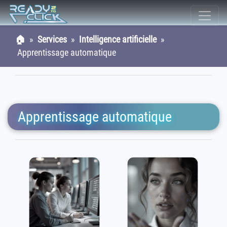
🏠
»
Services
»
Intelligence artificielle
»
Apprentissage automatique
Apprentissage automatique