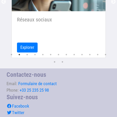
Réseaux sociaux
Explorer
Contactez-nous
Email:
Formulaire de contact
Phone:
+33 25 235 25 98
Suivez-nous
Facebook
Twitter