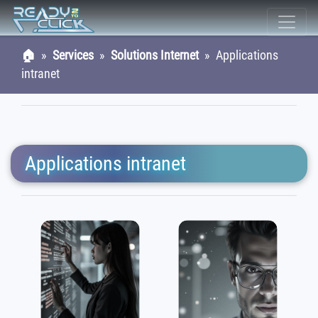
🏠
»
Services
»
Solutions Internet
» Applications
intranet
Applications intranet