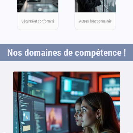
Sécurité et conformité
Autres fonctionnalités
Nos domaines de compétence !