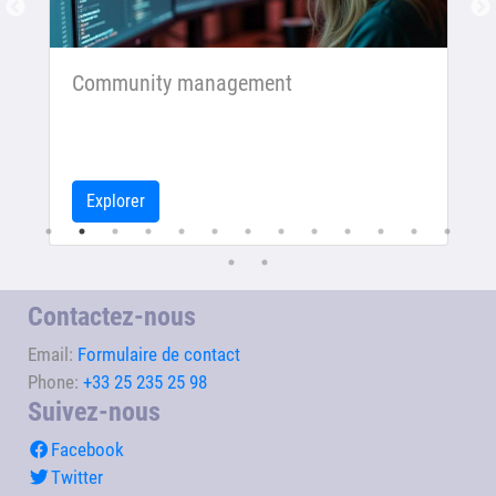
Community management
Explorer
Contactez-nous
Email:
Formulaire de contact
Phone:
+33 25 235 25 98
Suivez-nous
Facebook
Twitter