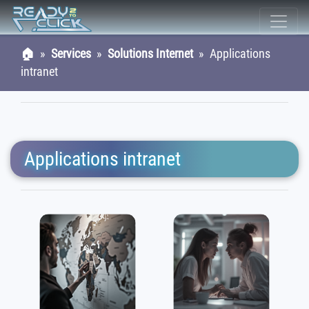
🏠
»
Services
»
Solutions Internet
» Applications
intranet
Applications intranet