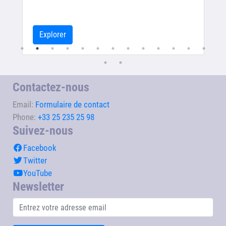
Explorer
Contactez-nous
Email:
Formulaire de contact
Phone:
+33 25 235 25 98
Suivez-nous
Facebook
Twitter
YouTube
Newsletter