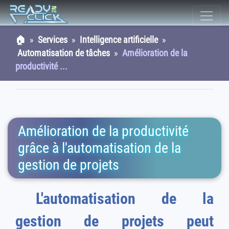
🏠
»
Services
»
Intelligence artificielle
»
Automatisation de tâches
»
Amélioration de la
productivité ...
Amélioration de la productivité
grâce à l'automatisation de la
gestion de projets
L'automatisation de la
gestion de projets peut