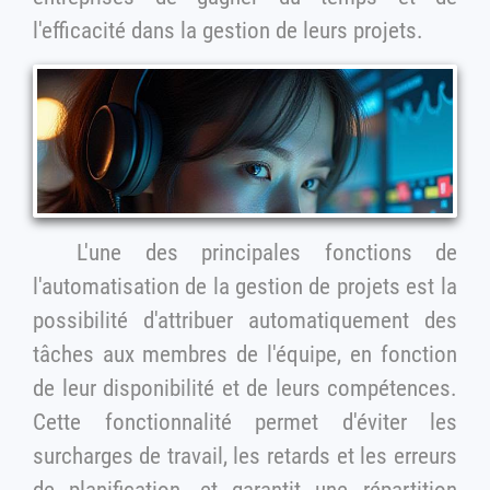
l'efficacité dans la gestion de leurs projets.
L'une des principales fonctions de
l'automatisation de la gestion de projets est la
possibilité d'attribuer automatiquement des
tâches aux membres de l'équipe, en fonction
de leur disponibilité et de leurs compétences.
Cette fonctionnalité permet d'éviter les
surcharges de travail, les retards et les erreurs
de planification, et garantit une répartition