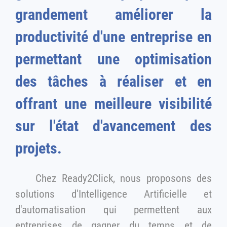
grandement améliorer la
productivité d'une entreprise en
permettant une optimisation
des tâches à réaliser et en
offrant une meilleure visibilité
sur l'état d'avancement des
projets.
Chez Ready2Click, nous proposons des
solutions d'Intelligence Artificielle et
d'automatisation qui permettent aux
entreprises de gagner du temps et de