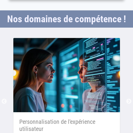
Nos domaines de compétence !
Personnalisation de l'expérience
utilisateur