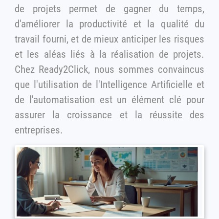
de projets permet de gagner du temps,
d'améliorer la productivité et la qualité du
travail fourni, et de mieux anticiper les risques
et les aléas liés à la réalisation de projets.
Chez Ready2Click, nous sommes convaincus
que l'utilisation de l'Intelligence Artificielle et
de l'automatisation est un élément clé pour
assurer la croissance et la réussite des
entreprises.