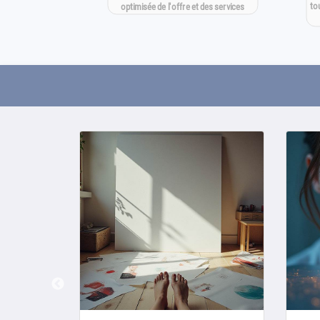
to
optimisée de l'offre et des services