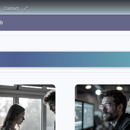
Contact
🔗
eb