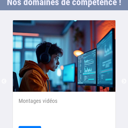
Nos domaines de compétence !
Montages vidéos