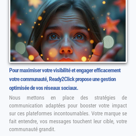
Pour maximiser votre visibilité et engager efficacement
votre communauté, Ready2Click propose une gestion
optimisée de vos réseaux sociaux.
Nous mettons en place des stratégies de
communication adaptées pour booster votre impact
sur ces plateformes incontournables. Votre marque se
fait entendre, vos messages touchent leur cible, votre
communauté grandit.