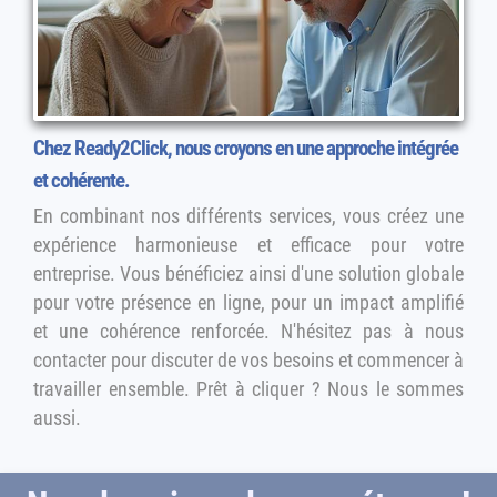
Chez Ready2Click, nous croyons en une approche intégrée
et cohérente.
En combinant nos différents services, vous créez une
expérience harmonieuse et efficace pour votre
entreprise. Vous bénéficiez ainsi d'une solution globale
pour votre présence en ligne, pour un impact amplifié
et une cohérence renforcée. N'hésitez pas à nous
contacter pour discuter de vos besoins et commencer à
travailler ensemble. Prêt à cliquer ? Nous le sommes
aussi.