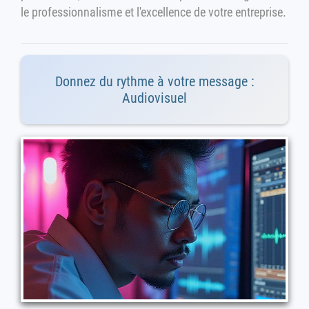
le professionnalisme et l'excellence de votre entreprise.
Donnez du rythme à votre message :
Audiovisuel