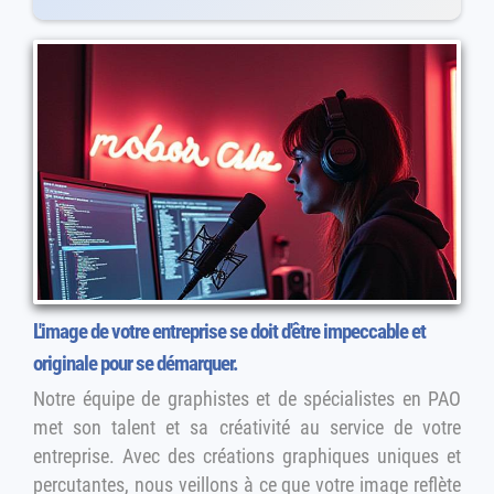
L'image de votre entreprise se doit d'être impeccable et
originale pour se démarquer.
Notre équipe de graphistes et de spécialistes en PAO
met son talent et sa créativité au service de votre
entreprise. Avec des créations graphiques uniques et
percutantes, nous veillons à ce que votre image reflète