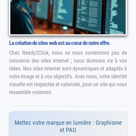
La création de sites web est au cœur de notre offre.
Chez Ready2Click, nous ne nous contentons pas de
concevoir des sites internet ; nous donnons vie à vos
idées. Nos sites internet sont dynamiques et adaptés à
votre image et à vos objectifs. Avec nous, votre identité
visuelle est respectée et valorisée, pour un site qui vous
ressemble vraiment.
Mettez votre marque en lumière : Graphisme
et PAO