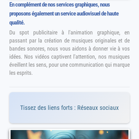
En complément de nos services graphiques, nous
proposons également un service audiovisuel de haute
qualité.
Du spot publicitaire à l'animation graphique, en
passant par la création de musiques originales et de
bandes sonores, nous vous aidons à donner vie à vos
idées. Nos vidéos captivent l'attention, nos musiques
éveillent les sens, pour une communication qui marque
les esprits.
Tissez des liens forts : Réseaux sociaux