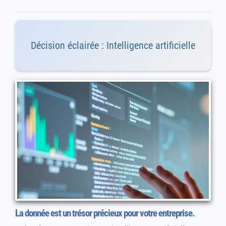
Décision éclairée : Intelligence artificielle
La donnée est un trésor précieux pour votre entreprise.