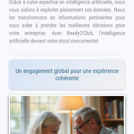
Grâce à notre expertise en intelligence artificielle, nous
vous aidons à exploiter pleinement ces données. Nous
les transformons en informations pertinentes pour
vous aider à prendre les meilleures décisions pour
votre entreprise. Avec Ready2Click, l'intelligence
artificielle devient votre atout concurrentiel.
Un engagement global pour une expérience
cohérente