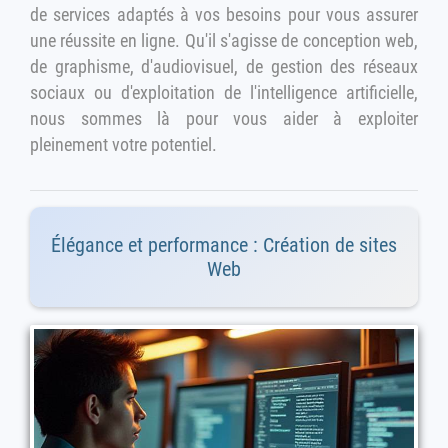
de services adaptés à vos besoins pour vous assurer
une réussite en ligne. Qu'il s'agisse de conception web,
de graphisme, d'audiovisuel, de gestion des réseaux
sociaux ou d'exploitation de l'intelligence artificielle,
nous sommes là pour vous aider à exploiter
pleinement votre potentiel.
Élégance et performance : Création de sites
Web